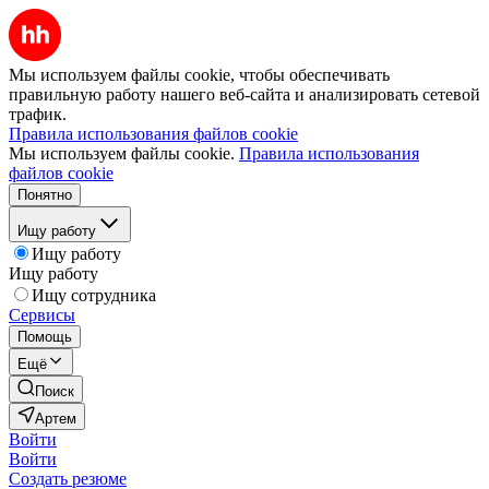
Мы используем файлы cookie, чтобы обеспечивать
правильную работу нашего веб-сайта и анализировать сетевой
трафик.
Правила использования файлов cookie
Мы используем файлы cookie.
Правила использования
файлов cookie
Понятно
Ищу работу
Ищу работу
Ищу работу
Ищу сотрудника
Сервисы
Помощь
Ещё
Поиск
Артем
Войти
Войти
Создать резюме