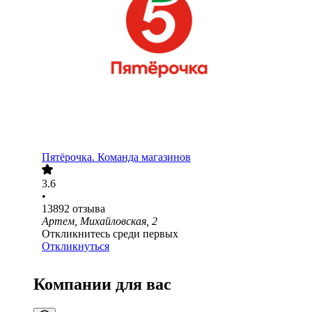
Пятёрочка. Команда магазинов
3.6
•
13892
отзыва
Артем, Михайловская, 2
Откликнитесь среди первых
Откликнуться
Компании для вас