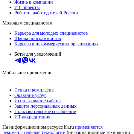
Жизнь в компании
ИТ-проекты
Рейтинг работодателей России
Молодым специалистам
Карьера для молодых специалистов
Школа программистов
Карьера в некоммерческих организациях
Боты для уведомлений
Мобильное приложение
Этика и комплаенс
Оказание услуг
Использование сайтов
Защита персональных данных
Пользовательское соглашение
ИТ аккредитация
На информационном ресурсе hh.ru
применяются
рекомендательные технологии
(информационные технологии