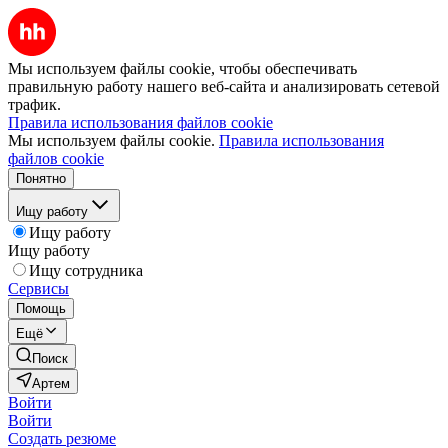
Мы используем файлы cookie, чтобы обеспечивать
правильную работу нашего веб-сайта и анализировать сетевой
трафик.
Правила использования файлов cookie
Мы используем файлы cookie.
Правила использования
файлов cookie
Понятно
Ищу работу
Ищу работу
Ищу работу
Ищу сотрудника
Сервисы
Помощь
Ещё
Поиск
Артем
Войти
Войти
Создать резюме