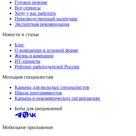
Готовое резюме
Все сервисы
Хочу у вас работать
Производственный календарь
Экспертная рекомендация
Новости и статьи
Блог
О компаниях в игровой форме
Жизнь в компании
ИТ-проекты
Рейтинг работодателей России
Молодым специалистам
Карьера для молодых специалистов
Школа программистов
Карьера в некоммерческих организациях
Боты для уведомлений
Мобильное приложение