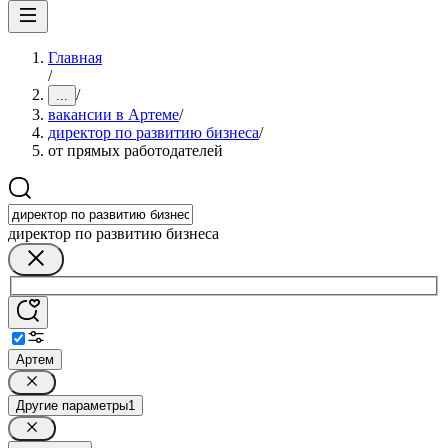
Главная
/
/
...
вакансии в Артеме
/
директор по развитию бизнеса
/
от прямых работодателей
директор по развитию бизнеса
Артем
Другие параметры
1