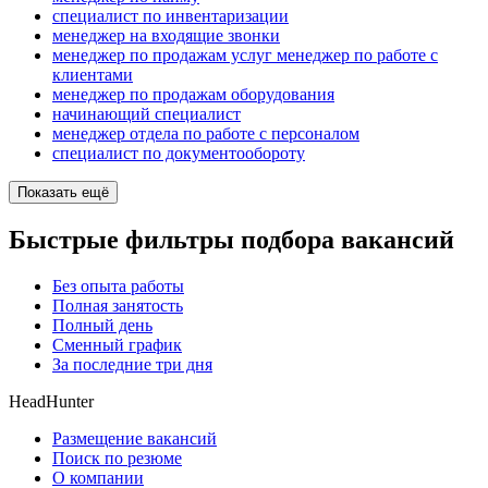
специалист по инвентаризации
менеджер на входящие звонки
менеджер по продажам услуг менеджер по работе с
клиентами
менеджер по продажам оборудования
начинающий специалист
менеджер отдела по работе с персоналом
специалист по документообороту
Показать ещё
Быстрые фильтры подбора вакансий
Без опыта работы
Полная занятость
Полный день
Сменный график
За последние три дня
HeadHunter
Размещение вакансий
Поиск по резюме
О компании