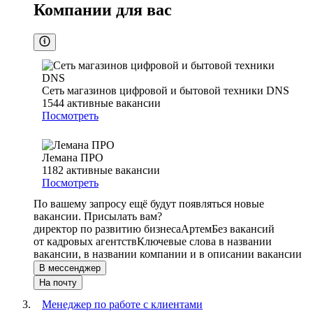
Компании для вас
Сеть магазинов цифровой и бытовой техники DNS
1544
активные вакансии
Посмотреть
Лемана ПРО
1182
активные вакансии
Посмотреть
По вашему запросу ещё будут появляться новые
вакансии. Присылать вам?
директор по развитию бизнеса
Артем
Без вакансий
от кадровых агентств
Ключевые слова в названии
вакансии, в названии компании и в описании вакансии
В мессенджер
На почту
Менеджер по работе с клиентами