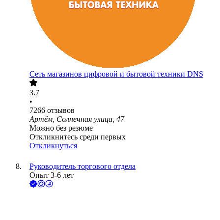
Сеть магазинов цифровой и бытовой техники DNS
3.7
•
7266
отзывов
Артём, Солнечная улица, 47
Можно без резюме
Откликнитесь среди первых
Откликнуться
Руководитель торгового отдела
Опыт 3-6 лет