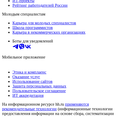
ИТ-проекты
Рейтинг работодателей России
Молодым специалистам
Карьера для молодых специалистов
Школа программистов
Карьера в некоммерческих организациях
Боты для уведомлений
Мобильное приложение
Этика и комплаенс
Оказание услуг
Использование сайтов
Защита персональных данных
Пользовательское соглашение
ИТ аккредитация
На информационном ресурсе hh.ru
применяются
рекомендательные технологии
(информационные технологии
предоставления информации на основе сбора, систематизации