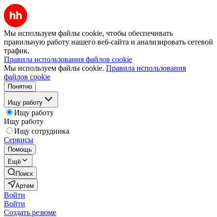
Мы используем файлы cookie, чтобы обеспечивать
правильную работу нашего веб-сайта и анализировать сетевой
трафик.
Правила использования файлов cookie
Мы используем файлы cookie.
Правила использования
файлов cookie
Понятно
Ищу работу
Ищу работу
Ищу работу
Ищу сотрудника
Сервисы
Помощь
Ещё
Поиск
Артем
Войти
Войти
Создать резюме