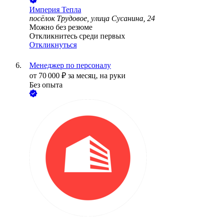
Империя Тепла
посёлок Трудовое, улица Сусанина, 24
Можно без резюме
Откликнитесь среди первых
Откликнуться
Менеджер по персоналу
от
70 000
₽
за месяц,
на руки
Без опыта