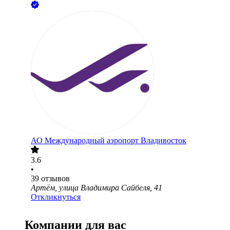
АО
Международный аэропорт Владивосток
3.6
•
39
отзывов
Артём, улица Владимира Сайбеля, 41
Откликнуться
Компании для вас