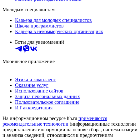
Молодым специалистам
Карьера для молодых специалистов
Школа программистов
Карьера в некоммерческих организациях
Боты для уведомлений
Мобильное приложение
Этика и комплаенс
Оказание услуг
Использование сайтов
Защита персональных данных
Пользовательское соглашение
ИТ аккредитация
На информационном ресурсе hh.ru
применяются
рекомендательные технологии
(информационные технологии
предоставления информации на основе сбора, систематизации
и анализа сведений, относящихся к предпочтениям