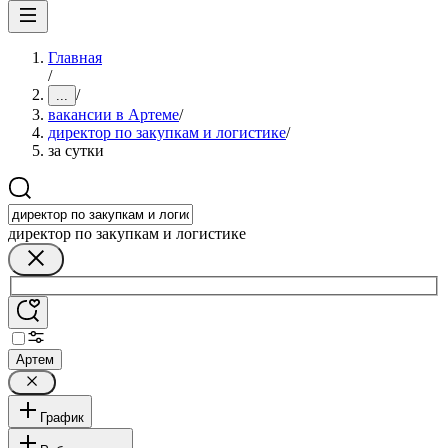
Главная
/
/
...
вакансии в Артеме
/
директор по закупкам и логистике
/
за сутки
директор по закупкам и логистике
Артем
График