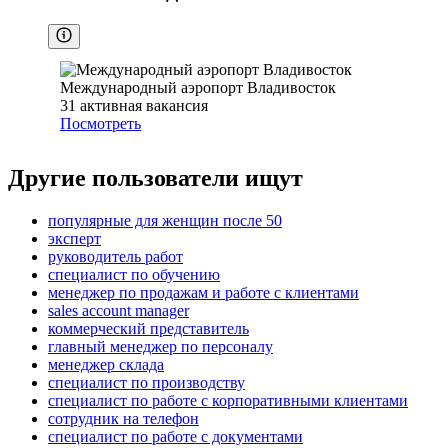
Международный аэропорт Владивосток
31
активная вакансия
Посмотреть
Другие пользователи ищут
популярные для женщин после 50
эксперт
руководитель работ
специалист по обучению
менеджер по продажам и работе с клиентами
sales account manager
коммерческий представитель
главный менеджер по персоналу
менеджер склада
специалист по производству
специалист по работе с корпоративными клиентами
сотрудник на телефон
специалист по работе с документами