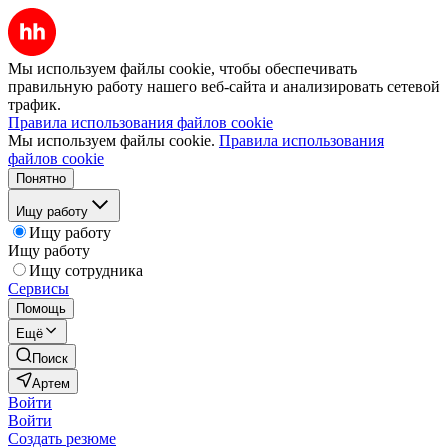
Мы используем файлы cookie, чтобы обеспечивать
правильную работу нашего веб-сайта и анализировать сетевой
трафик.
Правила использования файлов cookie
Мы используем файлы cookie.
Правила использования
файлов cookie
Понятно
Ищу работу
Ищу работу
Ищу работу
Ищу сотрудника
Сервисы
Помощь
Ещё
Поиск
Артем
Войти
Войти
Создать резюме