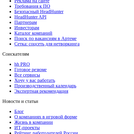
Реклама на сайте
Требования к ПО
Безопасный HeadHunter
HeadHunter API
Партнерам
Инвесторам
Каталог компаний
Поиск по вакансиям в Артеме
Сетка: соцсеть для нетворкинга
Соискателям
hh PRO
Готовое резюме
Все сервисы
Хочу у вас работать
Производственный календарь
Экспертная рекомендация
Новости и статьи
Блог
О компаниях в игровой форме
Жизнь в компании
ИТ-проекты
Рейтинг работодателей России