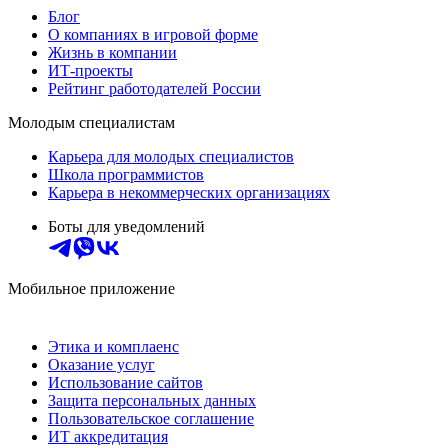
Блог
О компаниях в игровой форме
Жизнь в компании
ИТ-проекты
Рейтинг работодателей России
Молодым специалистам
Карьера для молодых специалистов
Школа программистов
Карьера в некоммерческих организациях
Боты для уведомлений
Мобильное приложение
Этика и комплаенс
Оказание услуг
Использование сайтов
Защита персональных данных
Пользовательское соглашение
ИТ аккредитация