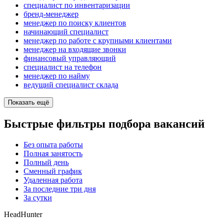
специалист по инвентаризации
бренд-менеджер
менеджер по поиску клиентов
начинающий специалист
менеджер по работе с крупными клиентами
менеджер на входящие звонки
финансовый управляющий
специалист на телефон
менеджер по найму
ведущий специалист склада
Показать ещё
Быстрые фильтры подбора вакансий
Без опыта работы
Полная занятость
Полный день
Сменный график
Удаленная работа
За последние три дня
За сутки
HeadHunter