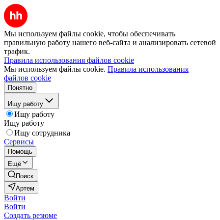
Мы используем файлы cookie, чтобы обеспечивать
правильную работу нашего веб-сайта и анализировать сетевой
трафик.
Правила использования файлов cookie
Мы используем файлы cookie.
Правила использования
файлов cookie
Понятно
Ищу работу
Ищу работу
Ищу работу
Ищу сотрудника
Сервисы
Помощь
Ещё
Поиск
Артем
Войти
Войти
Создать резюме