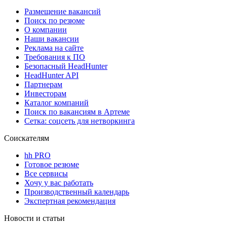
Размещение вакансий
Поиск по резюме
О компании
Наши вакансии
Реклама на сайте
Требования к ПО
Безопасный HeadHunter
HeadHunter API
Партнерам
Инвесторам
Каталог компаний
Поиск по вакансиям в Артеме
Сетка: соцсеть для нетворкинга
Соискателям
hh PRO
Готовое резюме
Все сервисы
Хочу у вас работать
Производственный календарь
Экспертная рекомендация
Новости и статьи