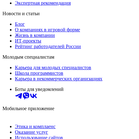
Экспертная рекомендация
Новости и статьи
Блог
О компаниях в игровой форме
Жизнь в компании
ИТ-проекты
Рейтинг работодателей России
Молодым специалистам
Карьера для молодых специалистов
Школа программистов
Карьера в некоммерческих организациях
Боты для уведомлений
Мобильное приложение
Этика и комплаенс
Оказание услуг
Использование сайтов