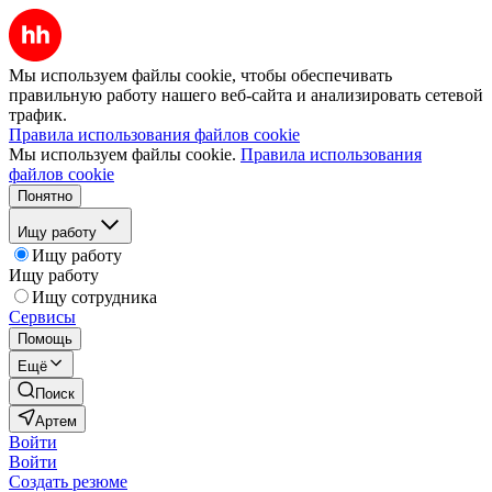
Мы используем файлы cookie, чтобы обеспечивать
правильную работу нашего веб-сайта и анализировать сетевой
трафик.
Правила использования файлов cookie
Мы используем файлы cookie.
Правила использования
файлов cookie
Понятно
Ищу работу
Ищу работу
Ищу работу
Ищу сотрудника
Сервисы
Помощь
Ещё
Поиск
Артем
Войти
Войти
Создать резюме