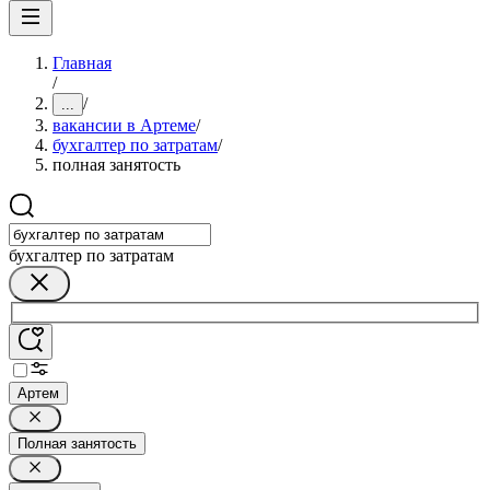
Главная
/
/
...
вакансии в Артеме
/
бухгалтер по затратам
/
полная занятость
бухгалтер по затратам
Артем
Полная занятость