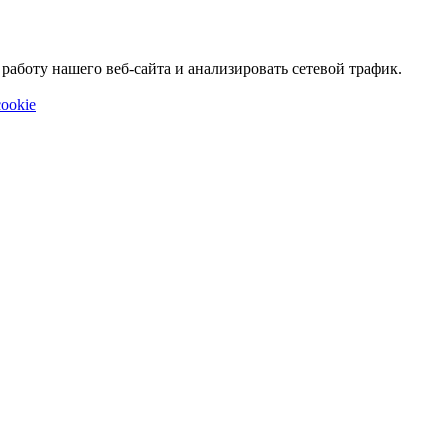
аботу нашего веб-сайта и анализировать сетевой трафик.
ookie