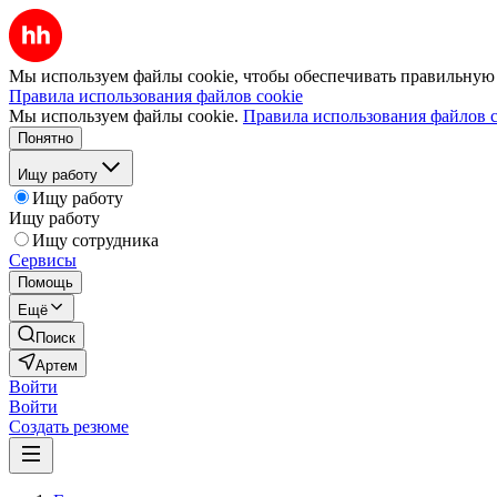
Мы используем файлы cookie, чтобы обеспечивать правильную р
Правила использования файлов cookie
Мы используем файлы cookie.
Правила использования файлов c
Понятно
Ищу работу
Ищу работу
Ищу работу
Ищу сотрудника
Сервисы
Помощь
Ещё
Поиск
Артем
Войти
Войти
Создать резюме