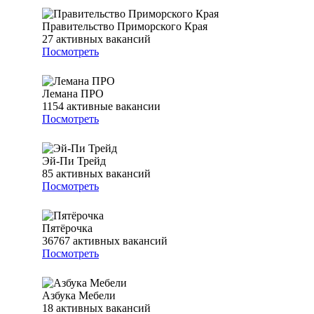
Правительство Приморского Края
27
активных вакансий
Посмотреть
Лемана ПРО
1154
активные вакансии
Посмотреть
Эй-Пи Трейд
85
активных вакансий
Посмотреть
Пятёрочка
36767
активных вакансий
Посмотреть
Азбука Мебели
18
активных вакансий