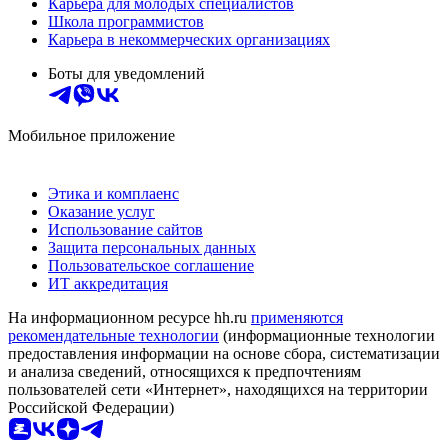
Карьера для молодых специалистов
Школа программистов
Карьера в некоммерческих организациях
Боты для уведомлений
Мобильное приложение
Этика и комплаенс
Оказание услуг
Использование сайтов
Защита персональных данных
Пользовательское соглашение
ИТ аккредитация
На информационном ресурсе hh.ru
применяются
рекомендательные технологии
(информационные технологии
предоставления информации на основе сбора, систематизации
и анализа сведений, относящихся к предпочтениям
пользователей сети «Интернет», находящихся на территории
Российской Федерации)