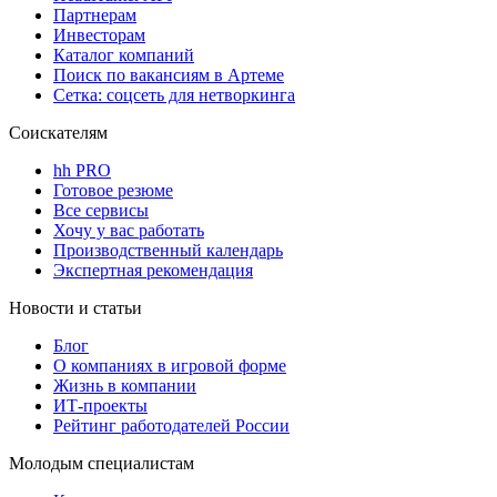
Партнерам
Инвесторам
Каталог компаний
Поиск по вакансиям в Артеме
Сетка: соцсеть для нетворкинга
Соискателям
hh PRO
Готовое резюме
Все сервисы
Хочу у вас работать
Производственный календарь
Экспертная рекомендация
Новости и статьи
Блог
О компаниях в игровой форме
Жизнь в компании
ИТ-проекты
Рейтинг работодателей России
Молодым специалистам