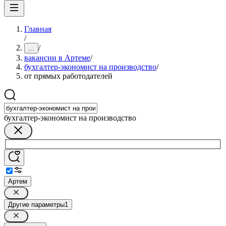
Главная
/
/
...
вакансии в Артеме
/
бухгалтер-экономист на производство
/
от прямых работодателей
бухгалтер-экономист на производство
Артем
Другие параметры
1