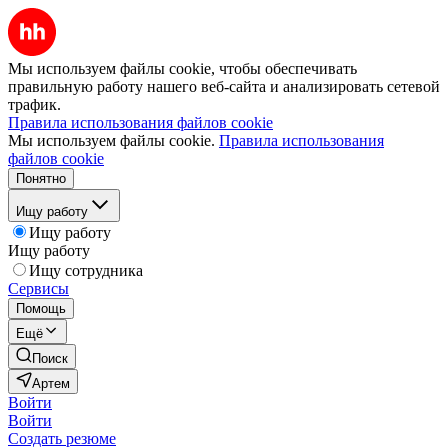
Мы используем файлы cookie, чтобы обеспечивать
правильную работу нашего веб-сайта и анализировать сетевой
трафик.
Правила использования файлов cookie
Мы используем файлы cookie.
Правила использования
файлов cookie
Понятно
Ищу работу
Ищу работу
Ищу работу
Ищу сотрудника
Сервисы
Помощь
Ещё
Поиск
Артем
Войти
Войти
Создать резюме