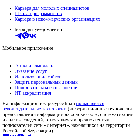
Карьера для молодых специалистов
Школа программистов
Карьера в некоммерческих организациях
Боты для уведомлений
Мобильное приложение
Этика и комплаенс
Оказание услуг
Использование сайтов
Защита персональных данных
Пользовательское соглашение
ИТ аккредитация
На информационном ресурсе hh.ru
применяются
рекомендательные технологии
(информационные технологии
предоставления информации на основе сбора, систематизации
и анализа сведений, относящихся к предпочтениям
пользователей сети «Интернет», находящихся на территории
Российской Федерации)