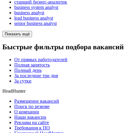
старший бизнес-аналитик
business system analyst
business analyst
lead business analyst
senior business analyst
Показать ещё
Быстрые фильтры подбора вакансий
От прямых работодателей
Полная занятость
Полный день
За последние три дня
За сутки
HeadHunter
Размещение вакансий
Поиск по резюме
О компании
Наши вакансии
Реклама на сайте
Требования к ПО