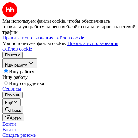
Мы используем файлы cookie, чтобы обеспечивать
правильную работу нашего веб-сайта и анализировать сетевой
трафик.
Правила использования файлов cookie
Мы используем файлы cookie.
Правила использования
файлов cookie
Понятно
Ищу работу
Ищу работу
Ищу работу
Ищу сотрудника
Сервисы
Помощь
Ещё
Поиск
Артем
Войти
Войти
Создать резюме