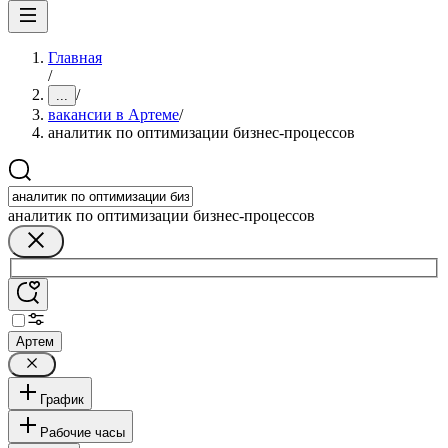
Главная
/
/
...
вакансии в Артеме
/
аналитик по оптимизации бизнес-процессов
аналитик по оптимизации бизнес-процессов
Артем
График
Рабочие часы