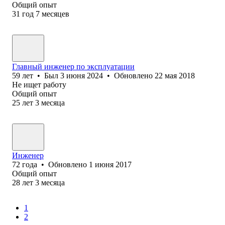
Общий опыт
31
год
7
месяцев
Главный инженер по эксплуатации
59
лет
•
Был
3 июня 2024
•
Обновлено
22 мая 2018
Не ищет работу
Общий опыт
25
лет
3
месяца
Инженер
72
года
•
Обновлено
1 июня 2017
Общий опыт
28
лет
3
месяца
1
2