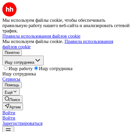
Мы используем файлы cookie, чтобы обеспечивать
правильную работу нашего веб-сайта и анализировать сетевой
трафик.
Правила использования файлов cookie
Мы используем файлы cookie.
Правила использования
файлов cookie
Понятно
Ищу сотрудника
Ищу работу
Ищу сотрудника
Ищу сотрудника
Сервисы
Помощь
Ещё
Поиск
Артем
Войти
Войти
Зарегистрироваться