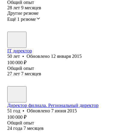
Общий опыт
28
лет
9
месяцев
Другие резюме
Ещё 1 резюме
IT директор
50
лет
•
Обновлено
12 января 2015
100 000
₽
Общий опыт
27
лет
7
месяцев
Директор филиала. Региональный директор
51
год
•
Обновлено
7 июня 2015
100 000
₽
Общий опыт
24
года
7
месяцев