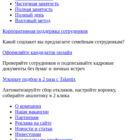
Частичная занятость
Полная занятость
Полный день
Вахтовый метод
Корпоративная поддержка сотрудников
Какой соцпакет вы предлагаете семейным сотрудникам?
Оформляйте кандидатов онлайн
Проверяйте сотрудников и подписывайте кадровые
документы без бумаг и личных встреч
Ускорьте подбор в 2 раза с Talantix
Автоматизируйте сбор откликов, настройте воронку,
собирайте аналитику в 2 клика
О компании
Наши вакансии
Партнерам
Реклама на сайте
Новости и статьи
Инвесторам
Кандидаты по профессиям