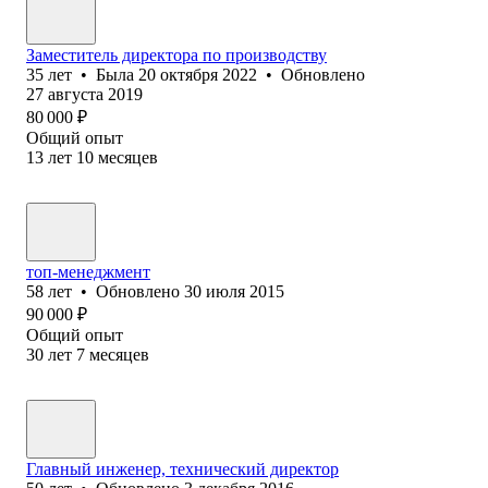
Заместитель директора по производству
35
лет
•
Была
20 октября 2022
•
Обновлено
27 августа 2019
80 000
₽
Общий опыт
13
лет
10
месяцев
топ-менеджмент
58
лет
•
Обновлено
30 июля 2015
90 000
₽
Общий опыт
30
лет
7
месяцев
Главный инженер, технический директор