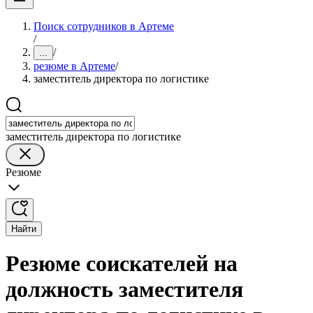
Поиск сотрудников в Артеме
/
/
...
резюме в Артеме
/
заместитель директора по логистике
заместитель директора по логистике
Резюме
Найти
Резюме соискателей на
должность заместителя