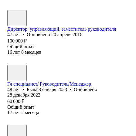
Директор, управляющий, заместитель руководителя
47
лет
•
Обновлено
20 апреля 2016
100 000
₽
Общий опыт
16
лет
8
месяцев
Гл специалист/ Руководитель/Менеджер
48
лет
•
Была
3 января 2023
•
Обновлено
28 декабря 2022
60 000
₽
Общий опыт
17
лет
2
месяца