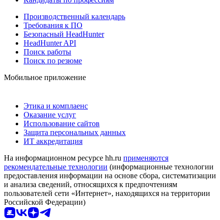
Производственный календарь
Требования к ПО
Безопасный HeadHunter
HeadHunter API
Поиск работы
Поиск по резюме
Мобильное приложение
Этика и комплаенс
Оказание услуг
Использование сайтов
Защита персональных данных
ИТ аккредитация
На информационном ресурсе hh.ru
применяются
рекомендательные технологии
(информационные технологии
предоставления информации на основе сбора, систематизации
и анализа сведений, относящихся к предпочтениям
пользователей сети «Интернет», находящихся на территории
Российской Федерации)