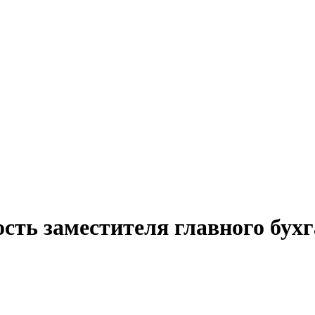
сть заместителя главного бух