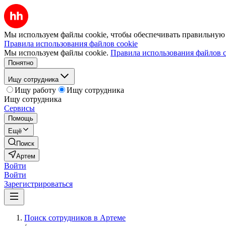
Мы используем файлы cookie, чтобы обеспечивать правильную р
Правила использования файлов cookie
Мы используем файлы cookie.
Правила использования файлов c
Понятно
Ищу сотрудника
Ищу работу
Ищу сотрудника
Ищу сотрудника
Сервисы
Помощь
Ещё
Поиск
Артем
Войти
Войти
Зарегистрироваться
Поиск сотрудников в Артеме