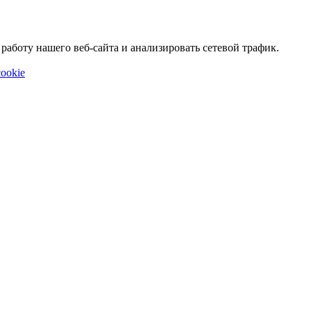
аботу нашего веб-сайта и анализировать сетевой трафик.
ookie