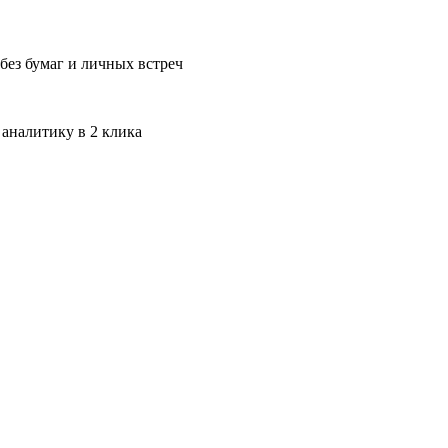
без бумаг и личных встреч
 аналитику в 2 клика