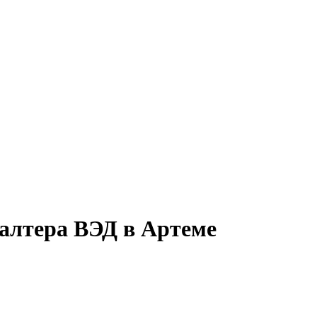
галтера ВЭД в Артеме