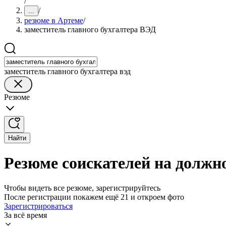
/
/
...
резюме в Артеме
/
заместитель главного бухгалтера ВЭД
заместитель главного бухгалтера вэд
Резюме
Найти
Резюме соискателей на должно
Чтобы видеть все резюме, зарегистрируйтесь
После регистрации покажем ещё 21 и откроем фото
Зарегистрироваться
За всё время