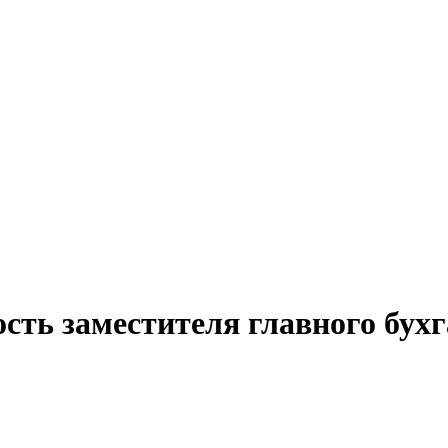
сть заместителя главного бух