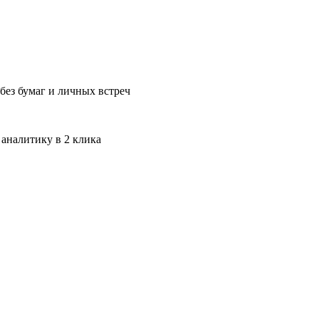
без бумаг и личных встреч
 аналитику в 2 клика