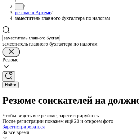
/
/
...
резюме в Артеме
/
заместитель главного бухгалтера по налогам
заместитель главного бухгалтера по налогам
Резюме
Найти
Резюме соискателей на должно
Чтобы видеть все резюме, зарегистрируйтесь
После регистрации покажем ещё 20 и откроем фото
Зарегистрироваться
За всё время