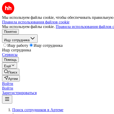
Мы используем файлы cookie, чтобы обеспечивать правильную р
Правила использования файлов cookie
Мы используем файлы cookie.
Правила использования файлов c
Понятно
Ищу сотрудника
Ищу работу
Ищу сотрудника
Ищу сотрудника
Сервисы
Помощь
Ещё
Поиск
Артем
Войти
Войти
Зарегистрироваться
Поиск сотрудников в Артеме