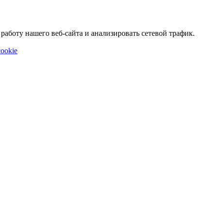
аботу нашего веб-сайта и анализировать сетевой трафик.
ookie