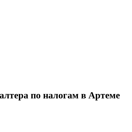
галтера по налогам в Артеме