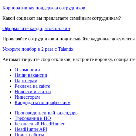
Корпоративная поддержка сотрудников
Какой соцпакет вы предлагаете семейным сотрудникам?
Оформляйте кандидатов онлайн
Проверяйте сотрудников и подписывайте кадровые документы 
Ускорьте подбор в 2 раза с Talantix
Автоматизируйте сбор откликов, настройте воронку, собирайте
О компании
Наши вакансии
Партнерам
Реклама на сайте
Новости и статьи
Инвесторам
Кандидаты по профессиям
Производственный календарь
Требования к ПО
Безопасный HeadHunter
HeadHunter API
Поиск работы