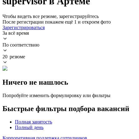
supervisor в Артеме
Чтобы видеть все резюме, зарегистрируйтесь
После регистрации покажем ещё 1 и откроем фото
Зарегистрироваться
За всё время
По соответствию
20 резюме
Ничего не нашлось
Попробуйте изменить формулировку или фильтры
Быстрые фильтры подбора вакансий
Полная занятость
Полный день
Корпоративная поддержка сотрудников