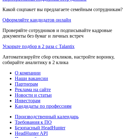
Какой соцпакет вы предлагаете семейным сотрудникам?
Оформляйте кандидатов онлайн
Проверяйте сотрудников и подписывайте кадровые
документы без бумаг и личных встреч
Ускорьте подбор в 2 раза с Talantix
Автоматизируйте сбор откликов, настройте воронку,
собирайте аналитику в 2 клика
О компании
Наши вакансии
Партнерам
Реклама на сайте
Новости и статьи
Инвесторам
Кандидаты по профессиям
Производственный календарь
Требования к ПО
Безопасный HeadHunter
HeadHunter API