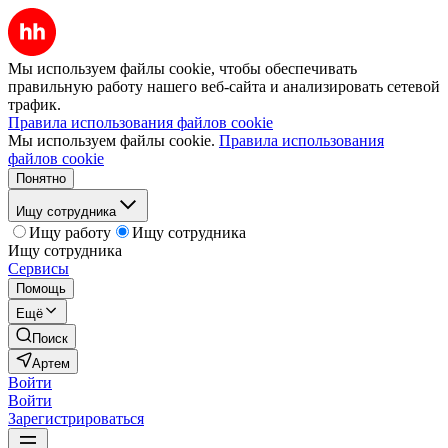
Мы используем файлы cookie, чтобы обеспечивать
правильную работу нашего веб-сайта и анализировать сетевой
трафик.
Правила использования файлов cookie
Мы используем файлы cookie.
Правила использования
файлов cookie
Понятно
Ищу сотрудника
Ищу работу
Ищу сотрудника
Ищу сотрудника
Сервисы
Помощь
Ещё
Поиск
Артем
Войти
Войти
Зарегистрироваться