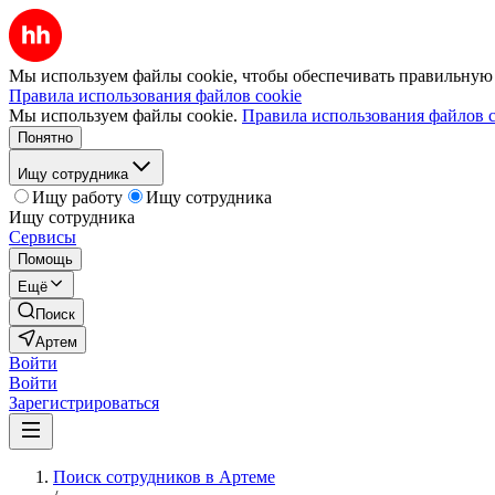
Мы используем файлы cookie, чтобы обеспечивать правильную р
Правила использования файлов cookie
Мы используем файлы cookie.
Правила использования файлов c
Понятно
Ищу сотрудника
Ищу работу
Ищу сотрудника
Ищу сотрудника
Сервисы
Помощь
Ещё
Поиск
Артем
Войти
Войти
Зарегистрироваться
Поиск сотрудников в Артеме