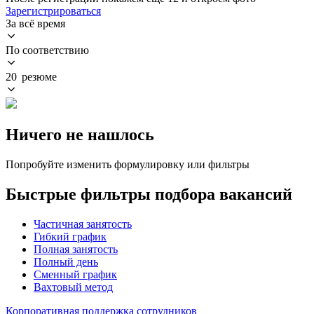
Зарегистрироваться
За всё время
По соответствию
20 резюме
Ничего не нашлось
Попробуйте изменить формулировку или фильтры
Быстрые фильтры подбора вакансий
Частичная занятость
Гибкий график
Полная занятость
Полный день
Сменный график
Вахтовый метод
Корпоративная поддержка сотрудников