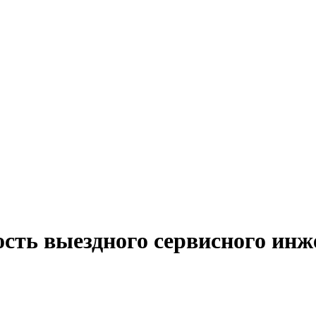
сть выездного сервисного инж