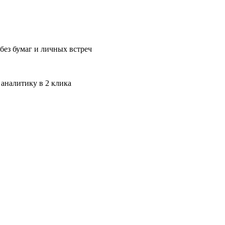
без бумаг и личных встреч
 аналитику в 2 клика