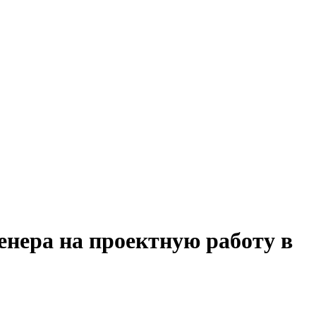
енера на проектную работу в