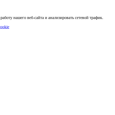
аботу нашего веб-сайта и анализировать сетевой трафик.
ookie