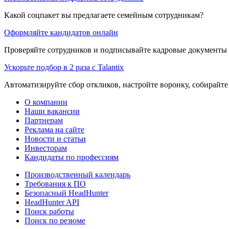
Какой соцпакет вы предлагаете семейным сотрудникам?
Оформляйте кандидатов онлайн
Проверяйте сотрудников и подписывайте кадровые документы 
Ускорьте подбор в 2 раза с Talantix
Автоматизируйте сбор откликов, настройте воронку, собирайте
О компании
Наши вакансии
Партнерам
Реклама на сайте
Новости и статьи
Инвесторам
Кандидаты по профессиям
Производственный календарь
Требования к ПО
Безопасный HeadHunter
HeadHunter API
Поиск работы
Поиск по резюме