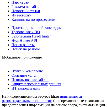
Партнерам
Реклама на сайте
Новости и статьи
Инвесторам
Кандидаты по профессиям
Производственный календарь
Требования к ПО
Безопасный HeadHunter
HeadHunter API
Поиск работы
Поиск по резюме
Мобильное приложение
Этика и комплаенс
Оказание услуг
Использование сайтов
Защита персональных данных
ИТ аккредитация
На информационном ресурсе hh.ru
применяются
рекомендательные технологии
(информационные технологии
предоставления информации на основе сбора, систематизации