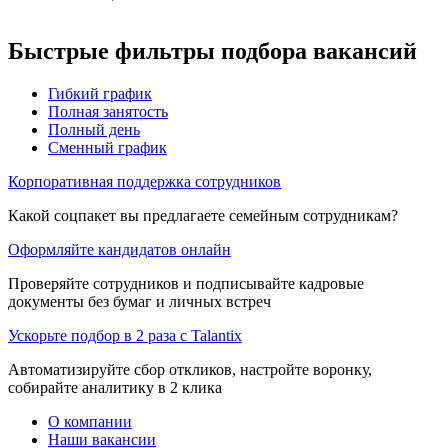
Быстрые фильтры подбора вакансий
Гибкий график
Полная занятость
Полный день
Сменный график
Корпоративная поддержка сотрудников
Какой соцпакет вы предлагаете семейным сотрудникам?
Оформляйте кандидатов онлайн
Проверяйте сотрудников и подписывайте кадровые
документы без бумаг и личных встреч
Ускорьте подбор в 2 раза с Talantix
Автоматизируйте сбор откликов, настройте воронку,
собирайте аналитику в 2 клика
О компании
Наши вакансии