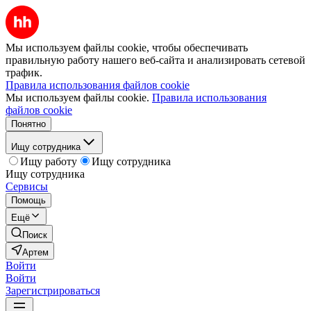
Мы используем файлы cookie, чтобы обеспечивать
правильную работу нашего веб-сайта и анализировать сетевой
трафик.
Правила использования файлов cookie
Мы используем файлы cookie.
Правила использования
файлов cookie
Понятно
Ищу сотрудника
Ищу работу
Ищу сотрудника
Ищу сотрудника
Сервисы
Помощь
Ещё
Поиск
Артем
Войти
Войти
Зарегистрироваться