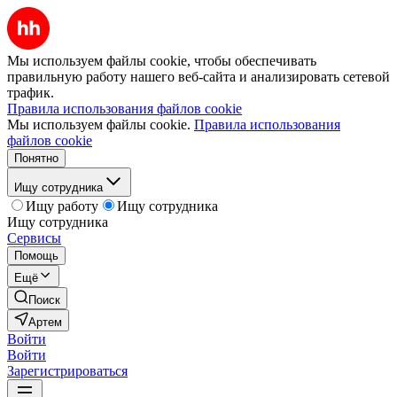
Мы используем файлы cookie, чтобы обеспечивать
правильную работу нашего веб-сайта и анализировать сетевой
трафик.
Правила использования файлов cookie
Мы используем файлы cookie.
Правила использования
файлов cookie
Понятно
Ищу сотрудника
Ищу работу
Ищу сотрудника
Ищу сотрудника
Сервисы
Помощь
Ещё
Поиск
Артем
Войти
Войти
Зарегистрироваться