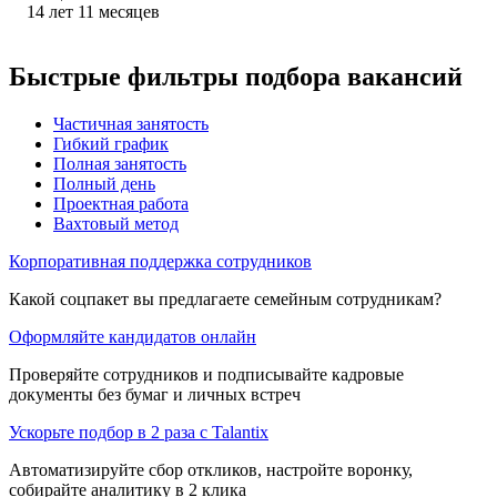
14
лет
11
месяцев
Быстрые фильтры подбора вакансий
Частичная занятость
Гибкий график
Полная занятость
Полный день
Проектная работа
Вахтовый метод
Корпоративная поддержка сотрудников
Какой соцпакет вы предлагаете семейным сотрудникам?
Оформляйте кандидатов онлайн
Проверяйте сотрудников и подписывайте кадровые
документы без бумаг и личных встреч
Ускорьте подбор в 2 раза с Talantix
Автоматизируйте сбор откликов, настройте воронку,
собирайте аналитику в 2 клика