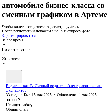
автомобиле бизнес-класса со
сменным графиком в Артеме
Чтобы видеть все резюме, зарегистрируйтесь
После регистрации покажем ещё 15 и откроем фото
Зарегистрироваться
За всё время
По соответствию
20 резюме
Водитель кат. В. Личный водитель. Электромонтажник.
Экспедитор.
33
года
•
Был
15 мая 2025
•
Обновлено
11 мая 2025
90 000
₽
Не ищет работу
Общий опыт