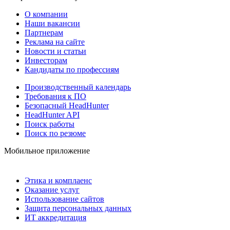
О компании
Наши вакансии
Партнерам
Реклама на сайте
Новости и статьи
Инвесторам
Кандидаты по профессиям
Производственный календарь
Требования к ПО
Безопасный HeadHunter
HeadHunter API
Поиск работы
Поиск по резюме
Мобильное приложение
Этика и комплаенс
Оказание услуг
Использование сайтов
Защита персональных данных
ИТ аккредитация