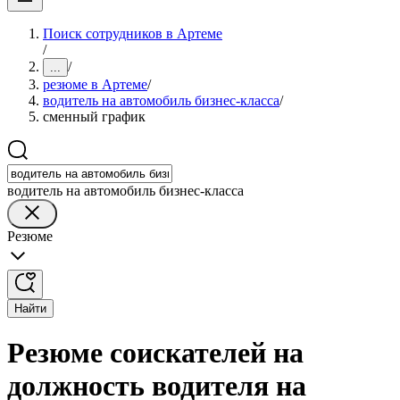
Поиск сотрудников в Артеме
/
/
...
резюме в Артеме
/
водитель на автомобиль бизнес-класса
/
сменный график
водитель на автомобиль бизнес-класса
Резюме
Найти
Резюме соискателей на
должность водителя на