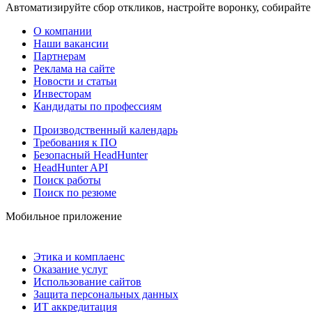
Автоматизируйте сбор откликов, настройте воронку, собирайте
О компании
Наши вакансии
Партнерам
Реклама на сайте
Новости и статьи
Инвесторам
Кандидаты по профессиям
Производственный календарь
Требования к ПО
Безопасный HeadHunter
HeadHunter API
Поиск работы
Поиск по резюме
Мобильное приложение
Этика и комплаенс
Оказание услуг
Использование сайтов
Защита персональных данных
ИТ аккредитация