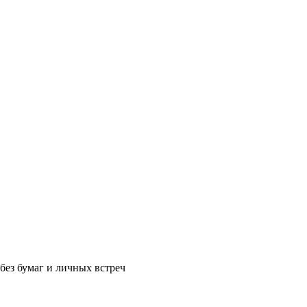
без бумаг и личных встреч