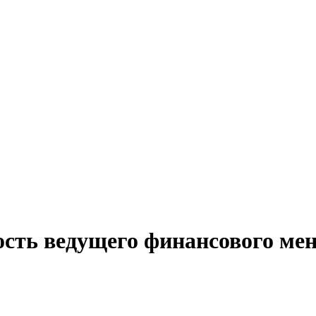
ость ведущего финансового мен