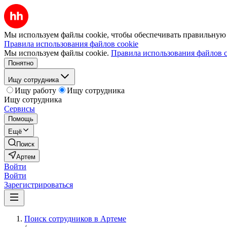
Мы используем файлы cookie, чтобы обеспечивать правильную р
Правила использования файлов cookie
Мы используем файлы cookie.
Правила использования файлов c
Понятно
Ищу сотрудника
Ищу работу
Ищу сотрудника
Ищу сотрудника
Сервисы
Помощь
Ещё
Поиск
Артем
Войти
Войти
Зарегистрироваться
Поиск сотрудников в Артеме