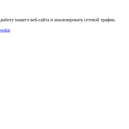
аботу нашего веб-сайта и анализировать сетевой трафик.
ookie