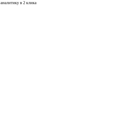
 аналитику в 2 клика