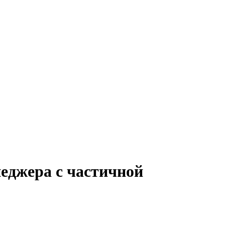
еджера с частичной