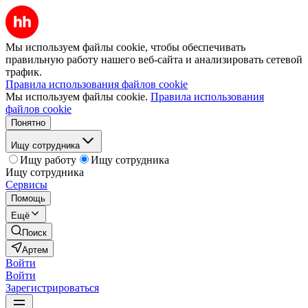
Мы используем файлы cookie, чтобы обеспечивать
правильную работу нашего веб-сайта и анализировать сетевой
трафик.
Правила использования файлов cookie
Мы используем файлы cookie.
Правила использования
файлов cookie
Понятно
Ищу сотрудника
Ищу работу
Ищу сотрудника
Ищу сотрудника
Сервисы
Помощь
Ещё
Поиск
Артем
Войти
Войти
Зарегистрироваться