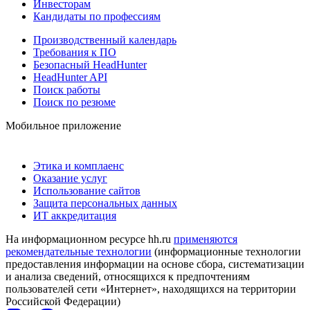
Инвесторам
Кандидаты по профессиям
Производственный календарь
Требования к ПО
Безопасный HeadHunter
HeadHunter API
Поиск работы
Поиск по резюме
Мобильное приложение
Этика и комплаенс
Оказание услуг
Использование сайтов
Защита персональных данных
ИТ аккредитация
На информационном ресурсе hh.ru
применяются
рекомендательные технологии
(информационные технологии
предоставления информации на основе сбора, систематизации
и анализа сведений, относящихся к предпочтениям
пользователей сети «Интернет», находящихся на территории
Российской Федерации)