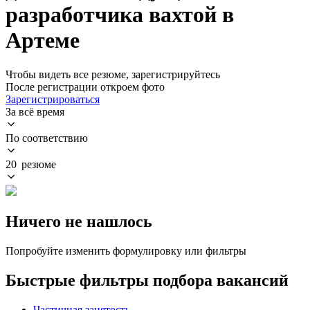
разработчика вахтой в
Артеме
Чтобы видеть все резюме, зарегистрируйтесь
После регистрации откроем фото
Зарегистрироваться
За всё время
По соответствию
20 резюме
Ничего не нашлось
Попробуйте изменить формулировку или фильтры
Быстрые фильтры подбора вакансий
Частичная занятость