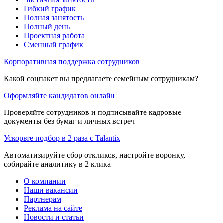
Гибкий график
Полная занятость
Полный день
Проектная работа
Сменный график
Корпоративная поддержка сотрудников
Какой соцпакет вы предлагаете семейным сотрудникам?
Оформляйте кандидатов онлайн
Проверяйте сотрудников и подписывайте кадровые
документы без бумаг и личных встреч
Ускорьте подбор в 2 раза с Talantix
Автоматизируйте сбор откликов, настройте воронку,
собирайте аналитику в 2 клика
О компании
Наши вакансии
Партнерам
Реклама на сайте
Новости и статьи