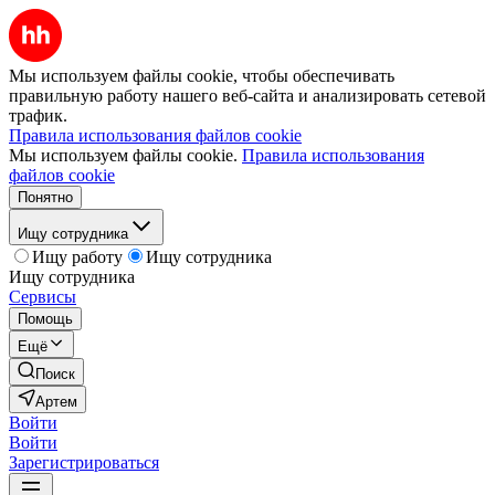
Мы используем файлы cookie, чтобы обеспечивать
правильную работу нашего веб-сайта и анализировать сетевой
трафик.
Правила использования файлов cookie
Мы используем файлы cookie.
Правила использования
файлов cookie
Понятно
Ищу сотрудника
Ищу работу
Ищу сотрудника
Ищу сотрудника
Сервисы
Помощь
Ещё
Поиск
Артем
Войти
Войти
Зарегистрироваться