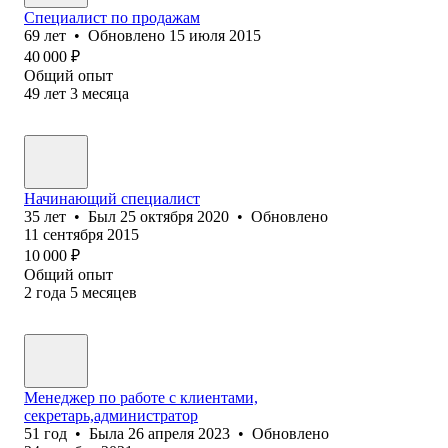
Специалист по продажам
69
лет
•
Обновлено
15 июля 2015
40 000
₽
Общий опыт
49
лет
3
месяца
Начинающий специалист
35
лет
•
Был
25 октября 2020
•
Обновлено
11 сентября 2015
10 000
₽
Общий опыт
2
года
5
месяцев
Менеджер по работе с клиентами,
секретарь,администратор
51
год
•
Была
26 апреля 2023
•
Обновлено