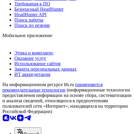
Требования к ПО
Безопасный HeadHunter
HeadHunter API
Поиск работы
Поиск по резюме
Мобильное приложение
Этика и комплаенс
Оказание услуг
Использование сайтов
Защита персональных данных
ИТ аккредитация
На информационном ресурсе hh.ru
применяются
рекомендательные технологии
(информационные технологии
предоставления информации на основе сбора, систематизации
и анализа сведений, относящихся к предпочтениям
пользователей сети «Интернет», находящихся на территории
Российской Федерации)