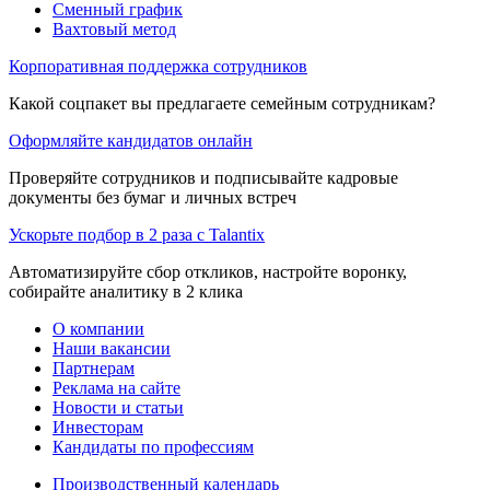
Сменный график
Вахтовый метод
Корпоративная поддержка сотрудников
Какой соцпакет вы предлагаете семейным сотрудникам?
Оформляйте кандидатов онлайн
Проверяйте сотрудников и подписывайте кадровые
документы без бумаг и личных встреч
Ускорьте подбор в 2 раза с Talantix
Автоматизируйте сбор откликов, настройте воронку,
собирайте аналитику в 2 клика
О компании
Наши вакансии
Партнерам
Реклама на сайте
Новости и статьи
Инвесторам
Кандидаты по профессиям
Производственный календарь