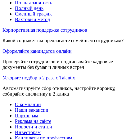
Полная занятость
Полный день
Сменный график
Вахтовый метод
Корпоративная поддержка сотрудников
Какой соцпакет вы предлагаете семейным сотрудникам?
Оформляйте кандидатов онлайн
Проверяйте сотрудников и подписывайте кадровые
документы без бумаг и личных встреч
Ускорьте подбор в 2 раза с Talantix
Автоматизируйте сбор откликов, настройте воронку,
собирайте аналитику в 2 клика
О компании
Наши вакансии
Партнерам
Реклама на сайте
Новости и статьи
Инвесторам
Кандидаты по профессиям