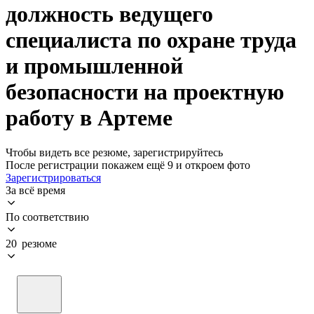
должность ведущего
специалиста по охране труда
и промышленной
безопасности на проектную
работу в Артеме
Чтобы видеть все резюме, зарегистрируйтесь
После регистрации покажем ещё 9 и откроем фото
Зарегистрироваться
За всё время
По соответствию
20 резюме