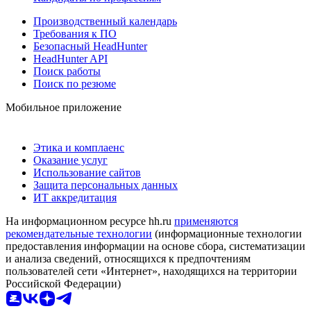
Производственный календарь
Требования к ПО
Безопасный HeadHunter
HeadHunter API
Поиск работы
Поиск по резюме
Мобильное приложение
Этика и комплаенс
Оказание услуг
Использование сайтов
Защита персональных данных
ИТ аккредитация
На информационном ресурсе hh.ru
применяются
рекомендательные технологии
(информационные технологии
предоставления информации на основе сбора, систематизации
и анализа сведений, относящихся к предпочтениям
пользователей сети «Интернет», находящихся на территории
Российской Федерации)