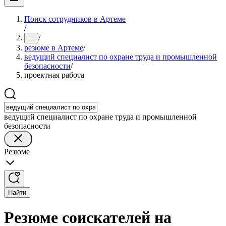
Поиск сотрудников в Артеме
/
/
...
резюме в Артеме
/
ведущий специалист по охране труда и промышленной
безопасности
/
проектная работа
ведущий специалист по охране труда и промышленной
безопасности
Резюме
Найти
Резюме соискателей на