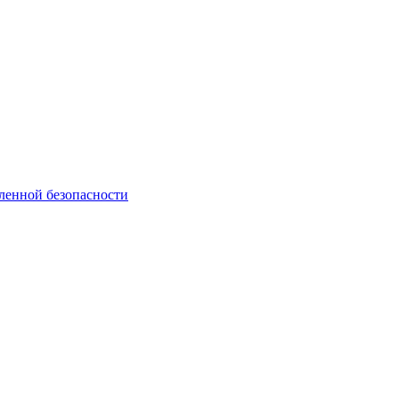
ленной безопасности