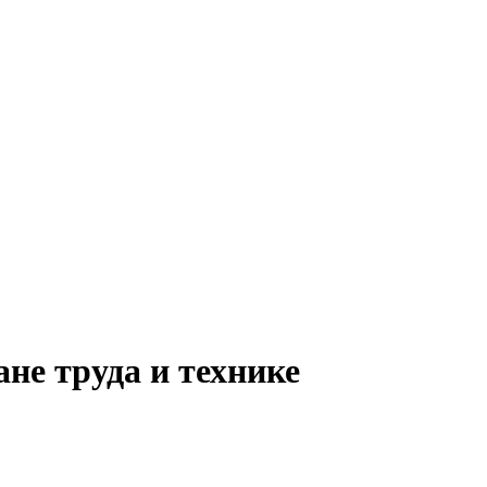
не труда и технике