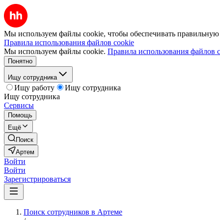
Мы используем файлы cookie, чтобы обеспечивать правильную р
Правила использования файлов cookie
Мы используем файлы cookie.
Правила использования файлов c
Понятно
Ищу сотрудника
Ищу работу
Ищу сотрудника
Ищу сотрудника
Сервисы
Помощь
Ещё
Поиск
Артем
Войти
Войти
Зарегистрироваться
Поиск сотрудников в Артеме