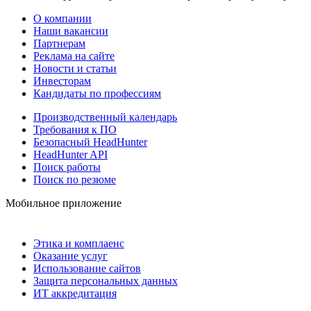
О компании
Наши вакансии
Партнерам
Реклама на сайте
Новости и статьи
Инвесторам
Кандидаты по профессиям
Производственный календарь
Требования к ПО
Безопасный HeadHunter
HeadHunter API
Поиск работы
Поиск по резюме
Мобильное приложение
Этика и комплаенс
Оказание услуг
Использование сайтов
Защита персональных данных
ИТ аккредитация