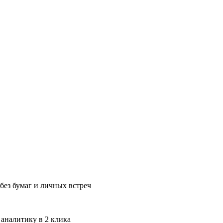
без бумаг и личных встреч
 аналитику в 2 клика