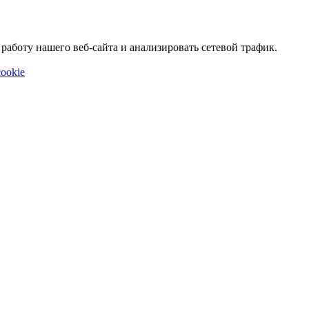
аботу нашего веб-сайта и анализировать сетевой трафик.
ookie