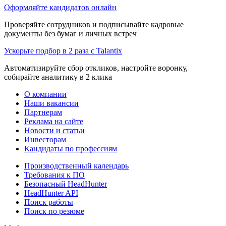
Оформляйте кандидатов онлайн
Проверяйте сотрудников и подписывайте кадровые
документы без бумаг и личных встреч
Ускорьте подбор в 2 раза с Talantix
Автоматизируйте сбор откликов, настройте воронку,
собирайте аналитику в 2 клика
О компании
Наши вакансии
Партнерам
Реклама на сайте
Новости и статьи
Инвесторам
Кандидаты по профессиям
Производственный календарь
Требования к ПО
Безопасный HeadHunter
HeadHunter API
Поиск работы
Поиск по резюме