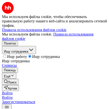
Мы используем файлы cookie, чтобы обеспечивать
правильную работу нашего веб-сайта и анализировать сетевой
трафик.
Правила использования файлов cookie
Мы используем файлы cookie.
Правила использования
файлов cookie
Понятно
Ищу сотрудника
Ищу работу
Ищу сотрудника
Ищу сотрудника
Сервисы
Помощь
Ещё
Поиск
Артем
Войти
Войти
Зарегистрироваться