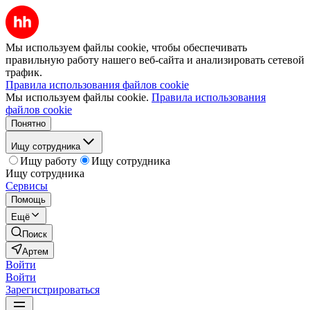
Мы используем файлы cookie, чтобы обеспечивать
правильную работу нашего веб-сайта и анализировать сетевой
трафик.
Правила использования файлов cookie
Мы используем файлы cookie.
Правила использования
файлов cookie
Понятно
Ищу сотрудника
Ищу работу
Ищу сотрудника
Ищу сотрудника
Сервисы
Помощь
Ещё
Поиск
Артем
Войти
Войти
Зарегистрироваться