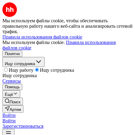
Мы используем файлы cookie, чтобы обеспечивать
правильную работу нашего веб-сайта и анализировать сетевой
трафик.
Правила использования файлов cookie
Мы используем файлы cookie.
Правила использования
файлов cookie
Понятно
Ищу сотрудника
Ищу работу
Ищу сотрудника
Ищу сотрудника
Сервисы
Помощь
Ещё
Поиск
Артем
Войти
Войти
Зарегистрироваться