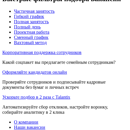
Частичная занятость
Гибкий график
Полная занятость
Полный день
Проектная работа
Сменный график
Вахтовый метод
Корпоративная поддержка сотрудников
Какой соцпакет вы предлагаете семейным сотрудникам?
Оформляйте кандидатов онлайн
Проверяйте сотрудников и подписывайте кадровые
документы без бумаг и личных встреч
Ускорьте подбор в 2 раза с Talantix
Автоматизируйте сбор откликов, настройте воронку,
собирайте аналитику в 2 клика
О компании
Наши вакансии