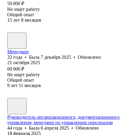
50 000
₽
Не ищет работу
Общий опыт
15
лет
8
месяцев
Менеджер
32
года
•
Была
7 декабря 2025
•
Обновлено
21 октября 2025
60 000
₽
Не ищет работу
Общий опыт
9
лет
11
месяцев
Руководитель организационного, документационного
управления, менеджер по управлению персоналом
44
года
•
Была
6 апреля 2025
•
Обновлено
18 февраля 2025