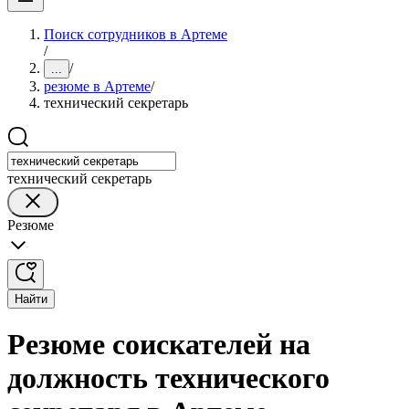
Поиск сотрудников в Артеме
/
/
...
резюме в Артеме
/
технический секретарь
технический секретарь
Резюме
Найти
Резюме соискателей на
должность технического