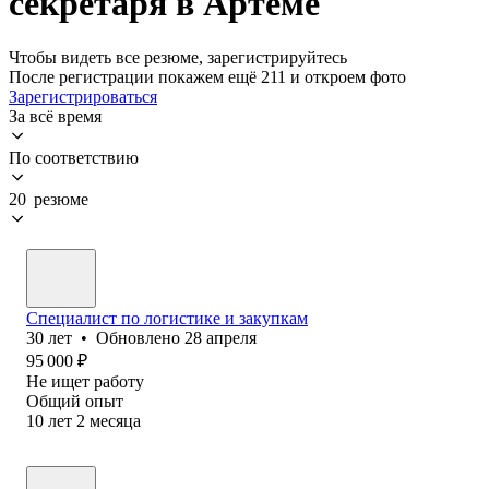
секретаря в Артеме
Чтобы видеть все резюме, зарегистрируйтесь
После регистрации покажем ещё 211 и откроем фото
Зарегистрироваться
За всё время
По соответствию
20 резюме
Специалист по логистике и закупкам
30
лет
•
Обновлено
28 апреля
95 000
₽
Не ищет работу
Общий опыт
10
лет
2
месяца