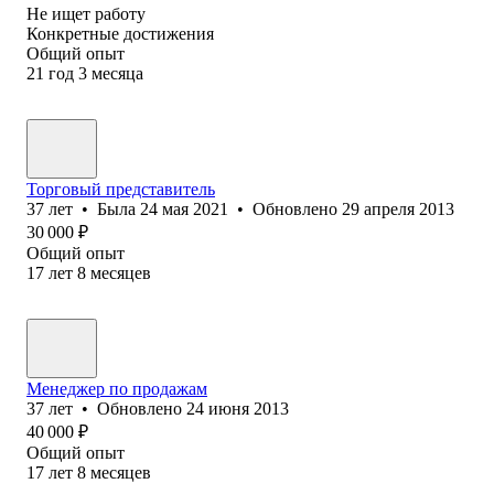
Не ищет работу
Конкретные достижения
Общий опыт
21
год
3
месяца
Торговый представитель
37
лет
•
Была
24 мая 2021
•
Обновлено
29 апреля 2013
30 000
₽
Общий опыт
17
лет
8
месяцев
Менеджер по продажам
37
лет
•
Обновлено
24 июня 2013
40 000
₽
Общий опыт
17
лет
8
месяцев