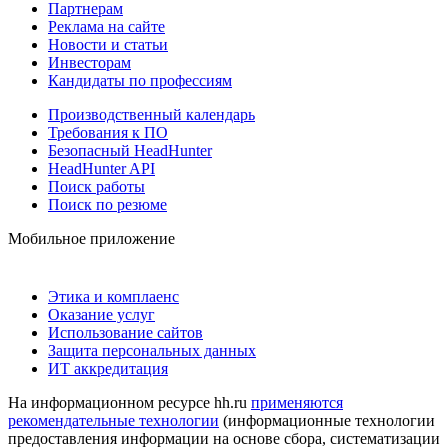
Партнерам
Реклама на сайте
Новости и статьи
Инвесторам
Кандидаты по профессиям
Производственный календарь
Требования к ПО
Безопасный HeadHunter
HeadHunter API
Поиск работы
Поиск по резюме
Мобильное приложение
Этика и комплаенс
Оказание услуг
Использование сайтов
Защита персональных данных
ИТ аккредитация
На информационном ресурсе hh.ru
применяются
рекомендательные технологии
(информационные технологии
предоставления информации на основе сбора, систематизации