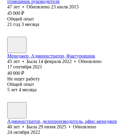
Помощник руководителя
47
лет
•
Обновлено
23 июля 2015
45 000
₽
Общий опыт
21
год
3
месяца
Менеджер, Администратор, Фактуровщик
45
лет
•
Была
14 февраля 2022
•
Обновлено
17 сентября 2021
40 000
₽
Не ищет работу
Общий опыт
5
лет
4
месяца
Администратор, делопроизводитель, офис-менеджер
40
лет
•
Была
29 июня 2025
•
Обновлено
24 октября 2022