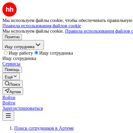
Мы используем файлы cookie, чтобы обеспечивать правильную р
Правила использования файлов cookie
Мы используем файлы cookie.
Правила использования файлов c
Понятно
Ищу сотрудника
Ищу работу
Ищу сотрудника
Ищу сотрудника
Сервисы
Помощь
Ещё
Поиск
Артем
Войти
Войти
Зарегистрироваться
Поиск сотрудников в Артеме