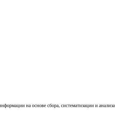
формации на основе сбора, систематизации и анализа