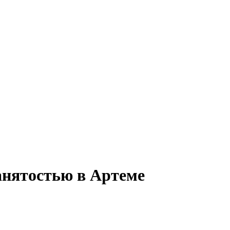
анятостью в Артеме