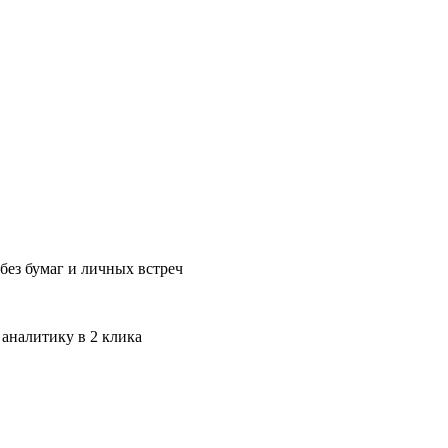
без бумаг и личных встреч
 аналитику в 2 клика