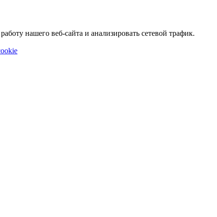
аботу нашего веб-сайта и анализировать сетевой трафик.
ookie