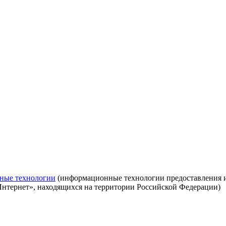
ные технологии
(информационные технологии предоставления ин
Интернет», находящихся на территории Российской Федерации)