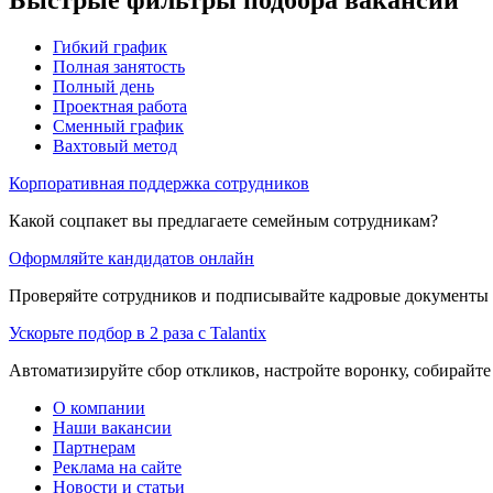
Гибкий график
Полная занятость
Полный день
Проектная работа
Сменный график
Вахтовый метод
Корпоративная поддержка сотрудников
Какой соцпакет вы предлагаете семейным сотрудникам?
Оформляйте кандидатов онлайн
Проверяйте сотрудников и подписывайте кадровые документы 
Ускорьте подбор в 2 раза с Talantix
Автоматизируйте сбор откликов, настройте воронку, собирайте
О компании
Наши вакансии
Партнерам
Реклама на сайте
Новости и статьи