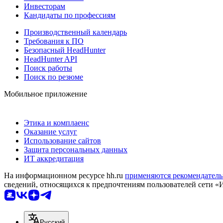
Инвесторам
Кандидаты по профессиям
Производственный календарь
Требования к ПО
Безопасный HeadHunter
HeadHunter API
Поиск работы
Поиск по резюме
Мобильное приложение
Этика и комплаенс
Оказание услуг
Использование сайтов
Защита персональных данных
ИТ аккредитация
На информационном ресурсе hh.ru
применяются рекомендатель
сведений, относящихся к предпочтениям пользователей сети «
Русский