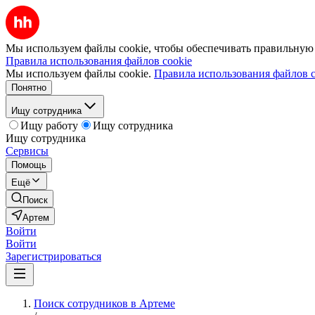
Мы используем файлы cookie, чтобы обеспечивать правильную р
Правила использования файлов cookie
Мы используем файлы cookie.
Правила использования файлов c
Понятно
Ищу сотрудника
Ищу работу
Ищу сотрудника
Ищу сотрудника
Сервисы
Помощь
Ещё
Поиск
Артем
Войти
Войти
Зарегистрироваться
Поиск сотрудников в Артеме