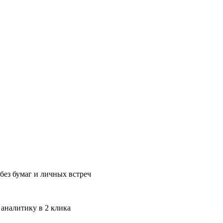
без бумаг и личных встреч
 аналитику в 2 клика