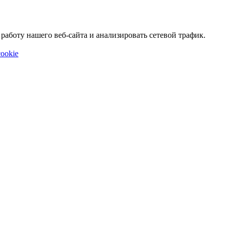
аботу нашего веб-сайта и анализировать сетевой трафик.
ookie