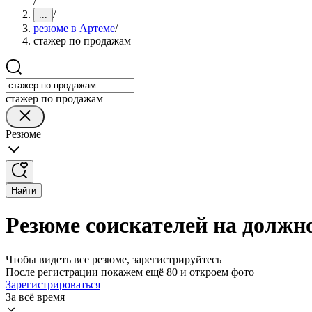
/
/
...
резюме в Артеме
/
стажер по продажам
стажер по продажам
Резюме
Найти
Резюме соискателей на должн
Чтобы видеть все резюме, зарегистрируйтесь
После регистрации покажем ещё 80 и откроем фото
Зарегистрироваться
За всё время