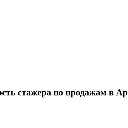
ость стажера по продажам в А