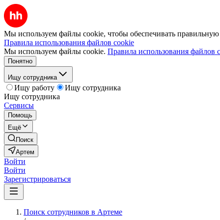
Мы используем файлы cookie, чтобы обеспечивать правильную р
Правила использования файлов cookie
Мы используем файлы cookie.
Правила использования файлов c
Понятно
Ищу сотрудника
Ищу работу
Ищу сотрудника
Ищу сотрудника
Сервисы
Помощь
Ещё
Поиск
Артем
Войти
Войти
Зарегистрироваться
Поиск сотрудников в Артеме