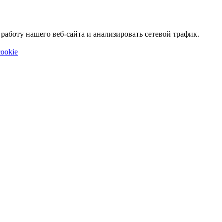
аботу нашего веб-сайта и анализировать сетевой трафик.
ookie