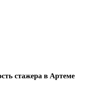
ость стажера в Артеме