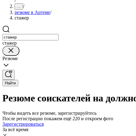
/
/
...
резюме в Артеме
/
стажер
стажер
Резюме
Найти
Резюме соискателей на должн
Чтобы видеть все резюме, зарегистрируйтесь
После регистрации покажем ещё 220 и откроем фото
Зарегистрироваться
За всё время