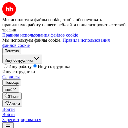
Мы используем файлы cookie, чтобы обеспечивать
правильную работу нашего веб-сайта и анализировать сетевой
трафик.
Правила использования файлов cookie
Мы используем файлы cookie.
Правила использования
файлов cookie
Понятно
Ищу сотрудника
Ищу работу
Ищу сотрудника
Ищу сотрудника
Сервисы
Помощь
Ещё
Поиск
Артем
Войти
Войти
Зарегистрироваться