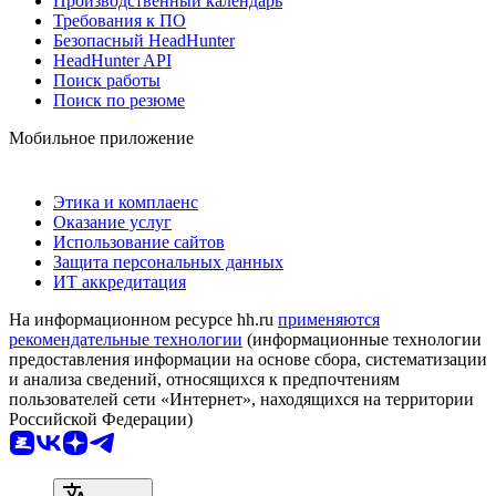
Производственный календарь
Требования к ПО
Безопасный HeadHunter
HeadHunter API
Поиск работы
Поиск по резюме
Мобильное приложение
Этика и комплаенс
Оказание услуг
Использование сайтов
Защита персональных данных
ИТ аккредитация
На информационном ресурсе hh.ru
применяются
рекомендательные технологии
(информационные технологии
предоставления информации на основе сбора, систематизации
и анализа сведений, относящихся к предпочтениям
пользователей сети «Интернет», находящихся на территории
Российской Федерации)