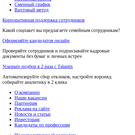
Сменный график
Вахтовый метод
Корпоративная поддержка сотрудников
Какой соцпакет вы предлагаете семейным сотрудникам?
Оформляйте кандидатов онлайн
Проверяйте сотрудников и подписывайте кадровые
документы без бумаг и личных встреч
Ускорьте подбор в 2 раза с Talantix
Автоматизируйте сбор откликов, настройте воронку,
собирайте аналитику в 2 клика
О компании
Наши вакансии
Партнерам
Реклама на сайте
Новости и статьи
Инвесторам
Кандидаты по профессиям