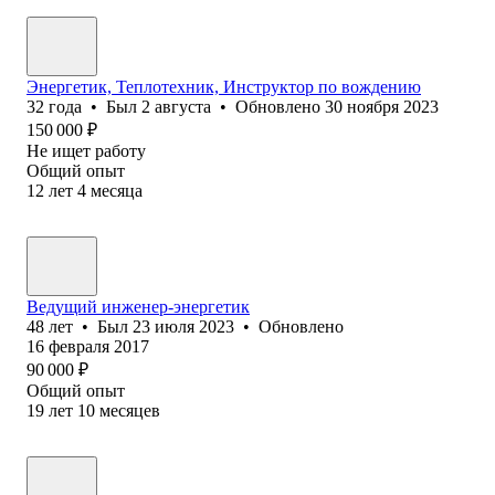
Энергетик, Теплотехник, Инструктор по вождению
32
года
•
Был
2 августа
•
Обновлено
30 ноября 2023
150 000
₽
Не ищет работу
Общий опыт
12
лет
4
месяца
Ведущий инженер-энергетик
48
лет
•
Был
23 июля 2023
•
Обновлено
16 февраля 2017
90 000
₽
Общий опыт
19
лет
10
месяцев