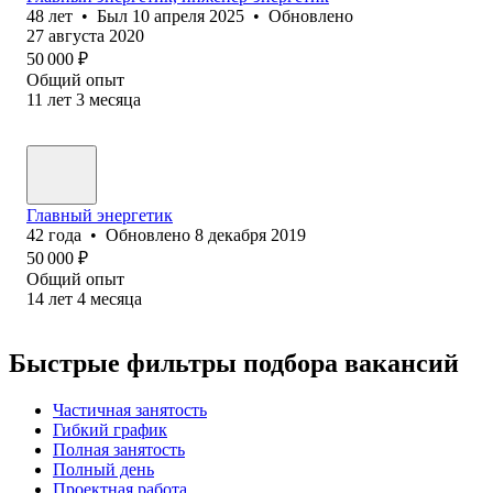
48
лет
•
Был
10 апреля 2025
•
Обновлено
27 августа 2020
50 000
₽
Общий опыт
11
лет
3
месяца
Главный энергетик
42
года
•
Обновлено
8 декабря 2019
50 000
₽
Общий опыт
14
лет
4
месяца
Быстрые фильтры подбора вакансий
Частичная занятость
Гибкий график
Полная занятость
Полный день
Проектная работа