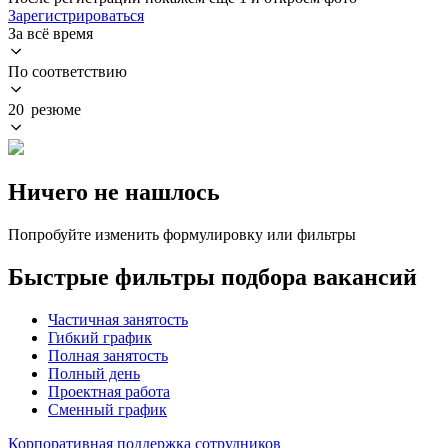
Зарегистрироваться
За всё время
По соответствию
20 резюме
Ничего не нашлось
Попробуйте изменить формулировку или фильтры
Быстрые фильтры подбора вакансий
Частичная занятость
Гибкий график
Полная занятость
Полный день
Проектная работа
Сменный график
Корпоративная поддержка сотрудников