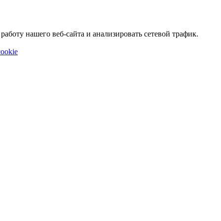
аботу нашего веб-сайта и анализировать сетевой трафик.
ookie