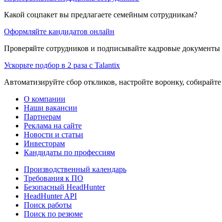
Какой соцпакет вы предлагаете семейным сотрудникам?
Оформляйте кандидатов онлайн
Проверяйте сотрудников и подписывайте кадровые документы 
Ускорьте подбор в 2 раза с Talantix
Автоматизируйте сбор откликов, настройте воронку, собирайте
О компании
Наши вакансии
Партнерам
Реклама на сайте
Новости и статьи
Инвесторам
Кандидаты по профессиям
Производственный календарь
Требования к ПО
Безопасный HeadHunter
HeadHunter API
Поиск работы
Поиск по резюме