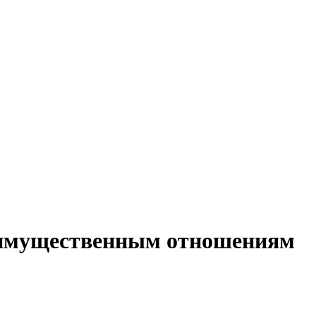
о-имущественным отношениям