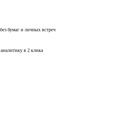
без бумаг и личных встреч
 аналитику в 2 клика