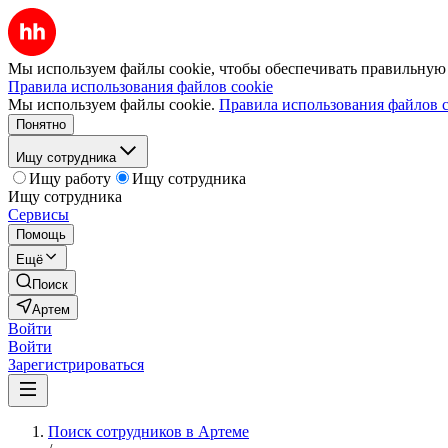
Мы используем файлы cookie, чтобы обеспечивать правильную р
Правила использования файлов cookie
Мы используем файлы cookie.
Правила использования файлов c
Понятно
Ищу сотрудника
Ищу работу
Ищу сотрудника
Ищу сотрудника
Сервисы
Помощь
Ещё
Поиск
Артем
Войти
Войти
Зарегистрироваться
Поиск сотрудников в Артеме