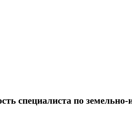
ность специалиста по земельн