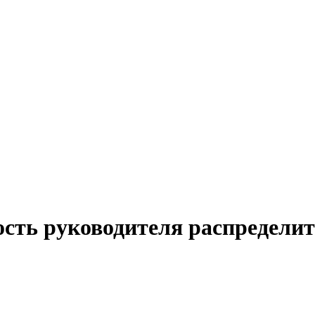
ость руководителя распределит