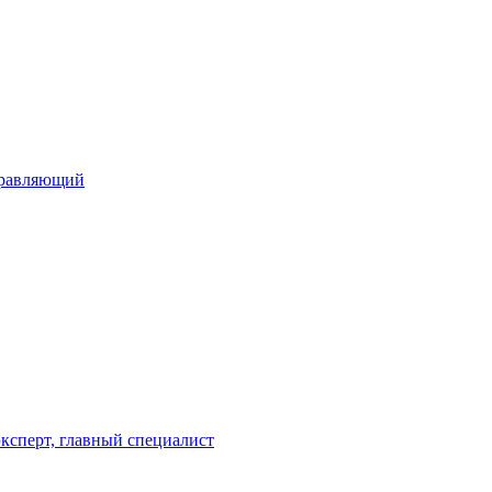
управляющий
эксперт, главный специалист