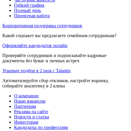
Гибкий график
Полный день
Проектная работа
Корпоративная поддержка сотрудников
Какой соцпакет вы предлагаете семейным сотрудникам?
Оформляйте кандидатов онлайн
Проверяйте сотрудников и подписывайте кадровые
документы без бумаг и личных встреч
Ускорьте подбор в 2 раза с Talantix
Автоматизируйте сбор откликов, настройте воронку,
собирайте аналитику в 2 клика
О компании
Наши вакансии
Партнерам
Реклама на сайте
Новости и статьи
Инвесторам
Кандидаты по профессиям