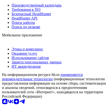
Производственный календарь
Требования к ПО
Безопасный HeadHunter
HeadHunter API
Поиск работы
Поиск по резюме
Мобильное приложение
Этика и комплаенс
Оказание услуг
Использование сайтов
Защита персональных данных
ИТ аккредитация
На информационном ресурсе hh.ru
применяются
рекомендательные технологии
(информационные технологии
предоставления информации на основе сбора, систематизации
и анализа сведений, относящихся к предпочтениям
пользователей сети «Интернет», находящихся на территории
Российской Федерации)