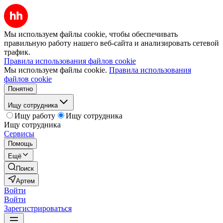
Мы используем файлы cookie, чтобы обеспечивать
правильную работу нашего веб-сайта и анализировать сетевой
трафик.
Правила использования файлов cookie
Мы используем файлы cookie.
Правила использования
файлов cookie
Понятно
Ищу сотрудника
Ищу работу
Ищу сотрудника
Ищу сотрудника
Сервисы
Помощь
Ещё
Поиск
Артем
Войти
Войти
Зарегистрироваться