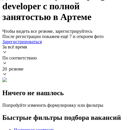
developer с полной
занятостью в Артеме
Чтобы видеть все резюме, зарегистрируйтесь
После регистрации покажем ещё 7 и откроем фото
Зарегистрироваться
За всё время
По соответствию
20 резюме
Ничего не нашлось
Попробуйте изменить формулировку или фильтры
Быстрые фильтры подбора вакансий
Частичная занятость