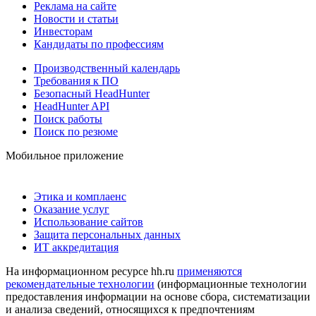
Реклама на сайте
Новости и статьи
Инвесторам
Кандидаты по профессиям
Производственный календарь
Требования к ПО
Безопасный HeadHunter
HeadHunter API
Поиск работы
Поиск по резюме
Мобильное приложение
Этика и комплаенс
Оказание услуг
Использование сайтов
Защита персональных данных
ИТ аккредитация
На информационном ресурсе hh.ru
применяются
рекомендательные технологии
(информационные технологии
предоставления информации на основе сбора, систематизации
и анализа сведений, относящихся к предпочтениям