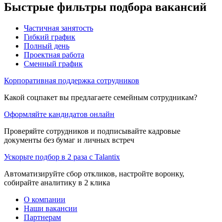
Быстрые фильтры подбора вакансий
Частичная занятость
Гибкий график
Полный день
Проектная работа
Сменный график
Корпоративная поддержка сотрудников
Какой соцпакет вы предлагаете семейным сотрудникам?
Оформляйте кандидатов онлайн
Проверяйте сотрудников и подписывайте кадровые
документы без бумаг и личных встреч
Ускорьте подбор в 2 раза с Talantix
Автоматизируйте сбор откликов, настройте воронку,
собирайте аналитику в 2 клика
О компании
Наши вакансии
Партнерам