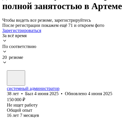
полной занятостью в Артеме
Чтобы видеть все резюме, зарегистрируйтесь
После регистрации покажем ещё 71 и откроем фото
Зарегистрироваться
За всё время
По соответствию
20 резюме
системный администратор
38
лет
•
Был
4 июня 2025
•
Обновлено
4 июня 2025
150 000
₽
Не ищет работу
Общий опыт
16
лет
7
месяцев