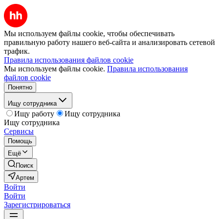
Мы используем файлы cookie, чтобы обеспечивать
правильную работу нашего веб-сайта и анализировать сетевой
трафик.
Правила использования файлов cookie
Мы используем файлы cookie.
Правила использования
файлов cookie
Понятно
Ищу сотрудника
Ищу работу
Ищу сотрудника
Ищу сотрудника
Сервисы
Помощь
Ещё
Поиск
Артем
Войти
Войти
Зарегистрироваться