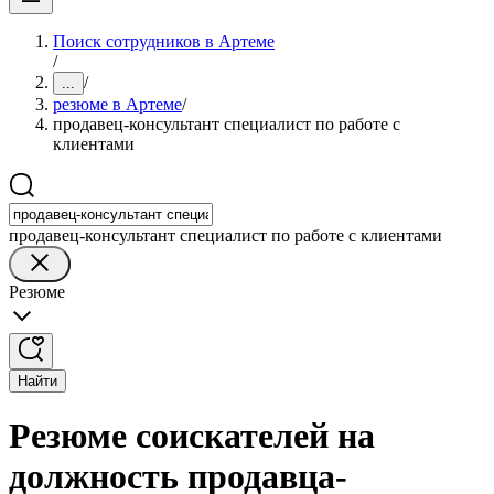
Поиск сотрудников в Артеме
/
/
...
резюме в Артеме
/
продавец-консультант специалист по работе с
клиентами
продавец-консультант специалист по работе с клиентами
Резюме
Найти
Резюме соискателей на
должность продавца-