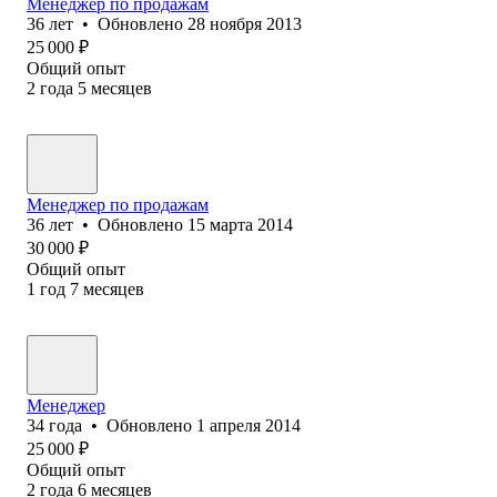
Менеджер по продажам
36
лет
•
Обновлено
28 ноября 2013
25 000
₽
Общий опыт
2
года
5
месяцев
Менеджер по продажам
36
лет
•
Обновлено
15 марта 2014
30 000
₽
Общий опыт
1
год
7
месяцев
Менеджер
34
года
•
Обновлено
1 апреля 2014
25 000
₽
Общий опыт
2
года
6
месяцев