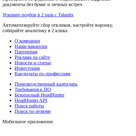
документы без бумаг и личных встреч
Ускорьте подбор в 2 раза с Talantix
Автоматизируйте сбор откликов, настройте воронку,
собирайте аналитику в 2 клика
О компании
Наши вакансии
Партнерам
Реклама на сайте
Новости и статьи
Инвесторам
Кандидаты по профессиям
Производственный календарь
Требования к ПО
Безопасный HeadHunter
HeadHunter API
Поиск работы
Поиск по резюме
Мобильное приложение