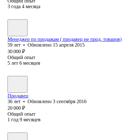
Общий опыт
3
года
4
месяца
Менеджер по продажам ( продавец не прод. товаров)
59
лет
•
Обновлено
15 апреля 2015
30 000
₽
Общий опыт
5
лет
6
месяцев
Продавец
36
лет
•
Обновлено
3 сентября 2016
20 000
₽
Общий опыт
1
год
9
месяцев