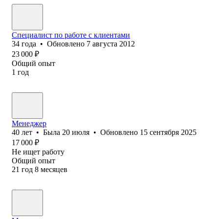
Специалист по работе с клиентами
34
года
•
Обновлено
7 августа 2012
23 000
₽
Общий опыт
1
год
Менеджер
40
лет
•
Была
20 июля
•
Обновлено
15 сентября 2025
17 000
₽
Не ищет работу
Общий опыт
21
год
8
месяцев