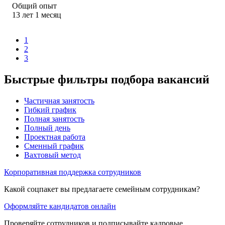
Общий опыт
13
лет
1
месяц
1
2
3
Быстрые фильтры подбора вакансий
Частичная занятость
Гибкий график
Полная занятость
Полный день
Проектная работа
Сменный график
Вахтовый метод
Корпоративная поддержка сотрудников
Какой соцпакет вы предлагаете семейным сотрудникам?
Оформляйте кандидатов онлайн
Проверяйте сотрудников и подписывайте кадровые