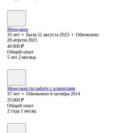
Менеджер
35
лет
•
Была
11 августа 2023
•
Обновлено
26 апреля 2021
40 000
₽
Общий опыт
5
лет
2
месяца
Менеджер по работе с клиентами
37
лет
•
Обновлено
6 октября 2014
25 000
₽
Общий опыт
2
года
1
месяц