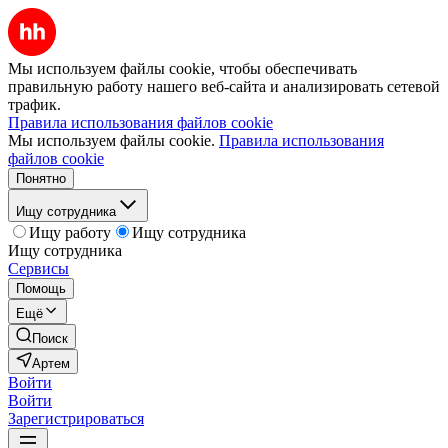
Мы используем файлы cookie, чтобы обеспечивать
правильную работу нашего веб-сайта и анализировать сетевой
трафик.
Правила использования файлов cookie
Мы используем файлы cookie.
Правила использования
файлов cookie
Понятно
Ищу сотрудника
Ищу работу
Ищу сотрудника
Ищу сотрудника
Сервисы
Помощь
Ещё
Поиск
Артем
Войти
Войти
Зарегистрироваться