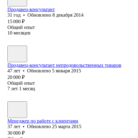
Продавец-консультант
31
год
•
Обновлено
8 декабря 2014
15 000
₽
Общий опыт
10
месяцев
Продавец-консультант непродовольственных товаров
47
лет
•
Обновлено
5 января 2015
20 000
₽
Общий опыт
7
лет
1
месяц
Менеджер по работе с клиентами
37
лет
•
Обновлено
25 марта 2015
30 000
₽