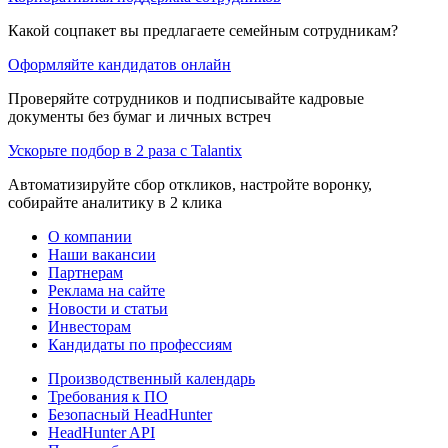
Какой соцпакет вы предлагаете семейным сотрудникам?
Оформляйте кандидатов онлайн
Проверяйте сотрудников и подписывайте кадровые
документы без бумаг и личных встреч
Ускорьте подбор в 2 раза с Talantix
Автоматизируйте сбор откликов, настройте воронку,
собирайте аналитику в 2 клика
О компании
Наши вакансии
Партнерам
Реклама на сайте
Новости и статьи
Инвесторам
Кандидаты по профессиям
Производственный календарь
Требования к ПО
Безопасный HeadHunter
HeadHunter API