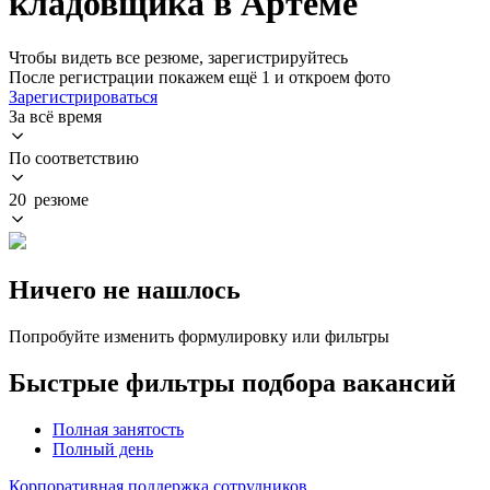
кладовщика в Артеме
Чтобы видеть все резюме, зарегистрируйтесь
После регистрации покажем ещё 1 и откроем фото
Зарегистрироваться
За всё время
По соответствию
20 резюме
Ничего не нашлось
Попробуйте изменить формулировку или фильтры
Быстрые фильтры подбора вакансий
Полная занятость
Полный день
Корпоративная поддержка сотрудников