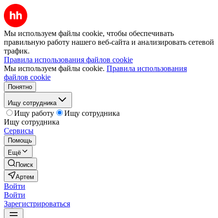
Мы используем файлы cookie, чтобы обеспечивать
правильную работу нашего веб-сайта и анализировать сетевой
трафик.
Правила использования файлов cookie
Мы используем файлы cookie.
Правила использования
файлов cookie
Понятно
Ищу сотрудника
Ищу работу
Ищу сотрудника
Ищу сотрудника
Сервисы
Помощь
Ещё
Поиск
Артем
Войти
Войти
Зарегистрироваться