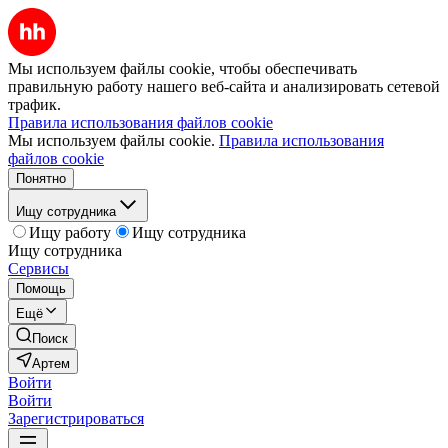
Мы используем файлы cookie, чтобы обеспечивать
правильную работу нашего веб-сайта и анализировать сетевой
трафик.
Правила использования файлов cookie
Мы используем файлы cookie.
Правила использования
файлов cookie
Понятно
Ищу сотрудника
Ищу работу
Ищу сотрудника
Ищу сотрудника
Сервисы
Помощь
Ещё
Поиск
Артем
Войти
Войти
Зарегистрироваться