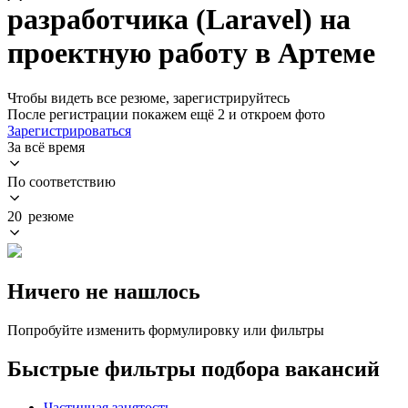
разработчика (Laravel) на
проектную работу в Артеме
Чтобы видеть все резюме, зарегистрируйтесь
После регистрации покажем ещё 2 и откроем фото
Зарегистрироваться
За всё время
По соответствию
20 резюме
Ничего не нашлось
Попробуйте изменить формулировку или фильтры
Быстрые фильтры подбора вакансий
Частичная занятость