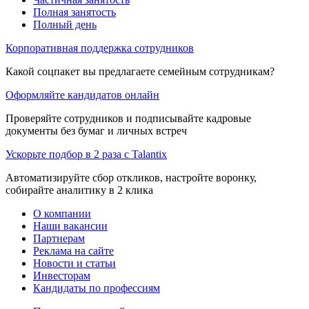
Полная занятость
Полный день
Корпоративная поддержка сотрудников
Какой соцпакет вы предлагаете семейным сотрудникам?
Оформляйте кандидатов онлайн
Проверяйте сотрудников и подписывайте кадровые
документы без бумаг и личных встреч
Ускорьте подбор в 2 раза с Talantix
Автоматизируйте сбор откликов, настройте воронку,
собирайте аналитику в 2 клика
О компании
Наши вакансии
Партнерам
Реклама на сайте
Новости и статьи
Инвесторам
Кандидаты по профессиям