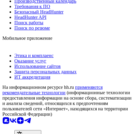
Производственный календарь
Требования к ПО
Безопасный HeadHunter
HeadHunter API
Поиск работы
Поиск по резюме
Мобильное приложение
Этика и комплаенс
Оказание услуг
Использование сайтов
Защита персональных данных
ИТ аккредитация
На информационном ресурсе hh.ru
применяются
рекомендательные технологии
(информационные технологии
предоставления информации на основе сбора, систематизации
и анализа сведений, относящихся к предпочтениям
пользователей сети «Интернет», находящихся на территории
Российской Федерации)