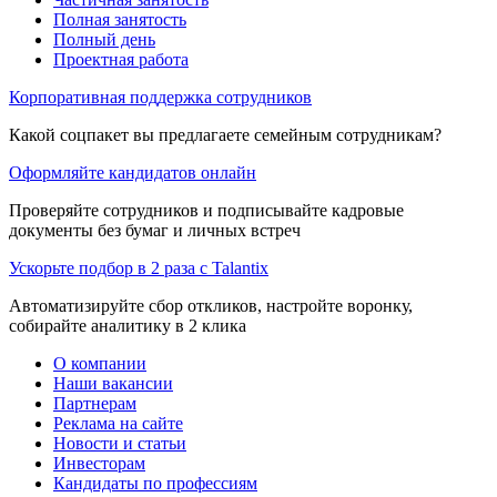
Полная занятость
Полный день
Проектная работа
Корпоративная поддержка сотрудников
Какой соцпакет вы предлагаете семейным сотрудникам?
Оформляйте кандидатов онлайн
Проверяйте сотрудников и подписывайте кадровые
документы без бумаг и личных встреч
Ускорьте подбор в 2 раза с Talantix
Автоматизируйте сбор откликов, настройте воронку,
собирайте аналитику в 2 клика
О компании
Наши вакансии
Партнерам
Реклама на сайте
Новости и статьи
Инвесторам
Кандидаты по профессиям