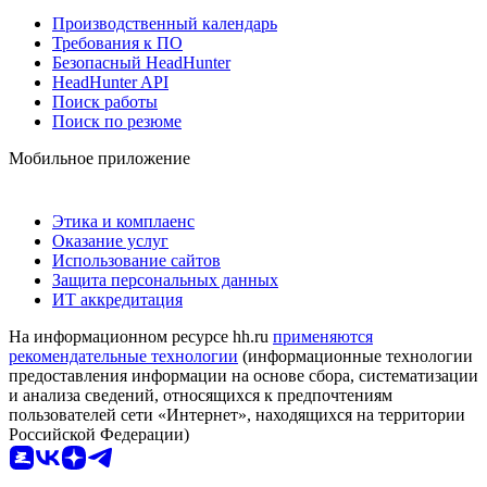
Производственный календарь
Требования к ПО
Безопасный HeadHunter
HeadHunter API
Поиск работы
Поиск по резюме
Мобильное приложение
Этика и комплаенс
Оказание услуг
Использование сайтов
Защита персональных данных
ИТ аккредитация
На информационном ресурсе hh.ru
применяются
рекомендательные технологии
(информационные технологии
предоставления информации на основе сбора, систематизации
и анализа сведений, относящихся к предпочтениям
пользователей сети «Интернет», находящихся на территории
Российской Федерации)