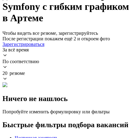
Symfony с гибким графиком
в Артеме
Чтобы видеть все резюме, зарегистрируйтесь
После регистрации покажем ещё 2 и откроем фото
Зарегистрироваться
За всё время
По соответствию
20 резюме
Ничего не нашлось
Попробуйте изменить формулировку или фильтры
Быстрые фильтры подбора вакансий
Частичная занятость