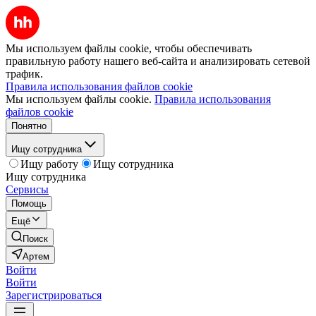
Мы используем файлы cookie, чтобы обеспечивать
правильную работу нашего веб-сайта и анализировать сетевой
трафик.
Правила использования файлов cookie
Мы используем файлы cookie.
Правила использования
файлов cookie
Понятно
Ищу сотрудника
Ищу работу
Ищу сотрудника
Ищу сотрудника
Сервисы
Помощь
Ещё
Поиск
Артем
Войти
Войти
Зарегистрироваться