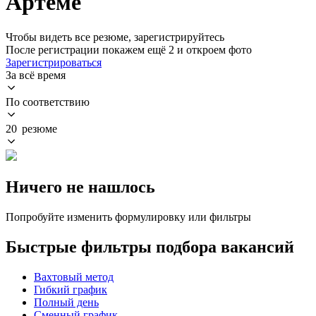
Артеме
Чтобы видеть все резюме, зарегистрируйтесь
После регистрации покажем ещё 2 и откроем фото
Зарегистрироваться
За всё время
По соответствию
20 резюме
Ничего не нашлось
Попробуйте изменить формулировку или фильтры
Быстрые фильтры подбора вакансий
Вахтовый метод
Гибкий график
Полный день
Сменный график