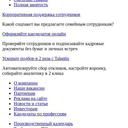
Полная занятость
Корпоративная поддержка сотрудников
Какой соцпакет вы предлагаете семейным сотрудникам?
Оформляйте кандидатов онлайн
Проверяйте сотрудников и подписывайте кадровые
документы без бумаг и личных встреч
Ускорьте подбор в 2 раза с Talantix
Автоматизируйте сбор откликов, настройте воронку,
собирайте аналитику в 2 клика
О компании
Наши вакансии
Партнерам
Реклама на сайте
Новости и статьи
Инвесторам
Кандидаты по профессиям
Производственный календарь