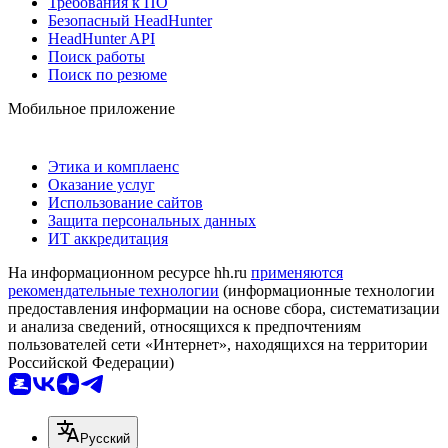
Требования к ПО
Безопасный HeadHunter
HeadHunter API
Поиск работы
Поиск по резюме
Мобильное приложение
Этика и комплаенс
Оказание услуг
Использование сайтов
Защита персональных данных
ИТ аккредитация
На информационном ресурсе hh.ru
применяются
рекомендательные технологии
(информационные технологии
предоставления информации на основе сбора, систематизации
и анализа сведений, относящихся к предпочтениям
пользователей сети «Интернет», находящихся на территории
Российской Федерации)
Русский