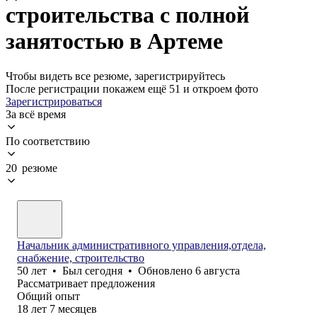
строительства с полной
занятостью в Артеме
Чтобы видеть все резюме, зарегистрируйтесь
После регистрации покажем ещё 51 и откроем фото
Зарегистрироваться
За всё время
По соответствию
20 резюме
Начальник административного управления,отдела,
снабжение, строительство
50
лет
•
Был
сегодня
•
Обновлено
6 августа
Рассматривает предложения
Общий опыт
18
лет
7
месяцев