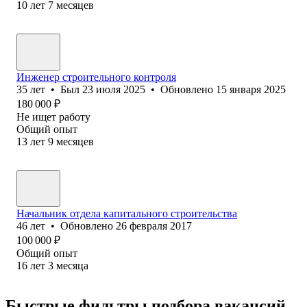
10
лет
7
месяцев
Инженер строительного контроля
35
лет
•
Был
23 июля 2025
•
Обновлено
15 января 2025
180 000
₽
Не ищет работу
Общий опыт
13
лет
9
месяцев
Начальник отдела капитального строительства
46
лет
•
Обновлено
26 февраля 2017
100 000
₽
Общий опыт
16
лет
3
месяца
Быстрые фильтры подбора вакансий