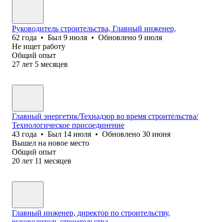
Руководитель строительства, Главный инженер,
62
года
•
Был
9 июля
•
Обновлено
9 июля
Не ищет работу
Общий опыт
27
лет
5
месяцев
Главный энергетик/Технадзор во время строительства/
Технологическое присоединение
43
года
•
Был
14 июля
•
Обновлено
30 июня
Вышел на новое место
Общий опыт
20
лет
11
месяцев
Главный инженер, директор по строительству,
руководитель строительства