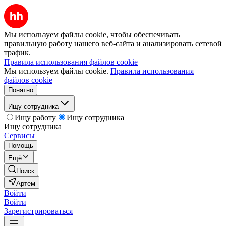
Мы используем файлы cookie, чтобы обеспечивать
правильную работу нашего веб-сайта и анализировать сетевой
трафик.
Правила использования файлов cookie
Мы используем файлы cookie.
Правила использования
файлов cookie
Понятно
Ищу сотрудника
Ищу работу
Ищу сотрудника
Ищу сотрудника
Сервисы
Помощь
Ещё
Поиск
Артем
Войти
Войти
Зарегистрироваться