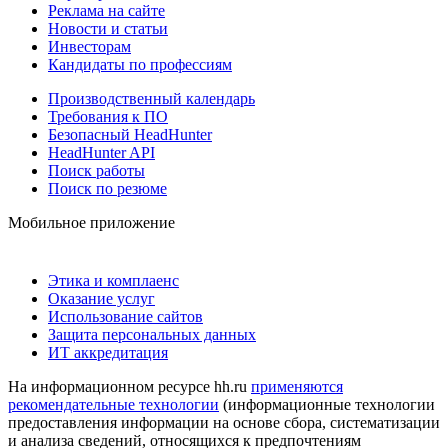
Реклама на сайте
Новости и статьи
Инвесторам
Кандидаты по профессиям
Производственный календарь
Требования к ПО
Безопасный HeadHunter
HeadHunter API
Поиск работы
Поиск по резюме
Мобильное приложение
Этика и комплаенс
Оказание услуг
Использование сайтов
Защита персональных данных
ИТ аккредитация
На информационном ресурсе hh.ru
применяются
рекомендательные технологии
(информационные технологии
предоставления информации на основе сбора, систематизации
и анализа сведений, относящихся к предпочтениям