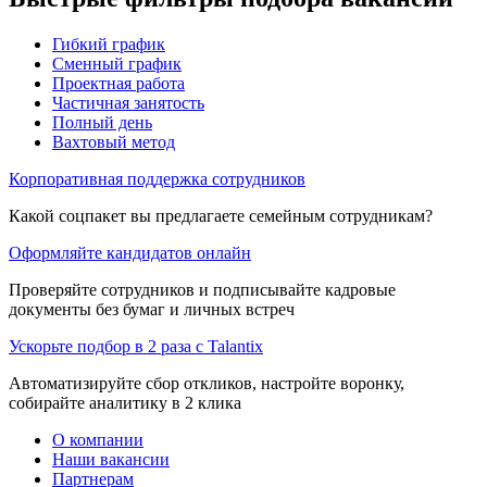
Гибкий график
Сменный график
Проектная работа
Частичная занятость
Полный день
Вахтовый метод
Корпоративная поддержка сотрудников
Какой соцпакет вы предлагаете семейным сотрудникам?
Оформляйте кандидатов онлайн
Проверяйте сотрудников и подписывайте кадровые
документы без бумаг и личных встреч
Ускорьте подбор в 2 раза с Talantix
Автоматизируйте сбор откликов, настройте воронку,
собирайте аналитику в 2 клика
О компании
Наши вакансии
Партнерам