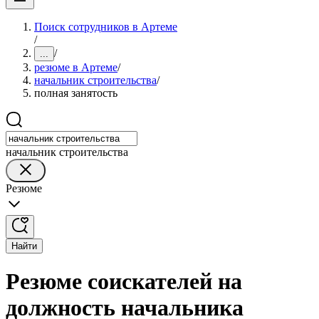
Поиск сотрудников в Артеме
/
/
...
резюме в Артеме
/
начальник строительства
/
полная занятость
начальник строительства
Резюме
Найти
Резюме соискателей на
должность начальника