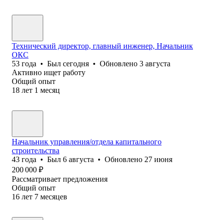
Технический директор, главный инженер, Начальник
ОКС
53
года
•
Был
сегодня
•
Обновлено
3 августа
Активно ищет работу
Общий опыт
18
лет
1
месяц
Начальник управления/отдела капитального
строительства
43
года
•
Был
6 августа
•
Обновлено
27 июня
200 000
₽
Рассматривает предложения
Общий опыт
16
лет
7
месяцев