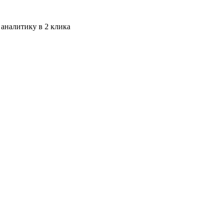
 аналитику в 2 клика