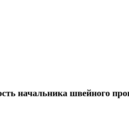
ость начальника швейного про