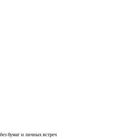
без бумаг и личных встреч