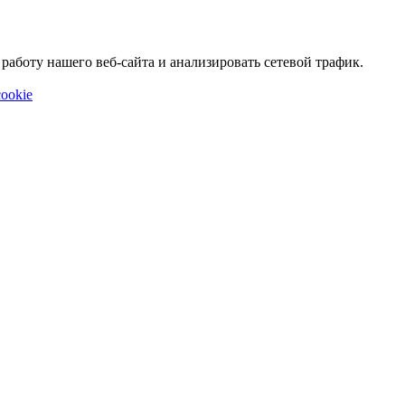
аботу нашего веб-сайта и анализировать сетевой трафик.
ookie