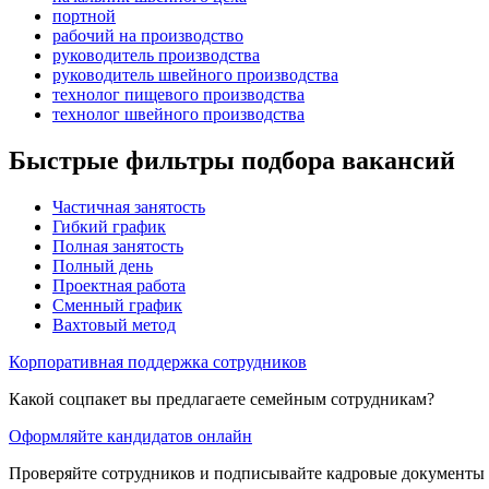
портной
рабочий на производство
руководитель производства
руководитель швейного производства
технолог пищевого производства
технолог швейного производства
Быстрые фильтры подбора вакансий
Частичная занятость
Гибкий график
Полная занятость
Полный день
Проектная работа
Сменный график
Вахтовый метод
Корпоративная поддержка сотрудников
Какой соцпакет вы предлагаете семейным сотрудникам?
Оформляйте кандидатов онлайн
Проверяйте сотрудников и подписывайте кадровые документы 