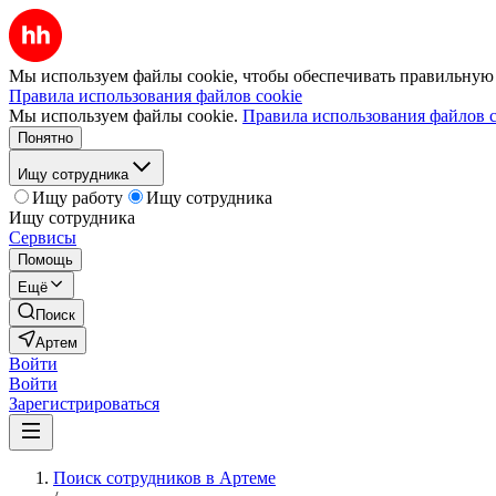
Мы используем файлы cookie, чтобы обеспечивать правильную р
Правила использования файлов cookie
Мы используем файлы cookie.
Правила использования файлов c
Понятно
Ищу сотрудника
Ищу работу
Ищу сотрудника
Ищу сотрудника
Сервисы
Помощь
Ещё
Поиск
Артем
Войти
Войти
Зарегистрироваться
Поиск сотрудников в Артеме