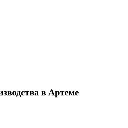
изводства в Артеме