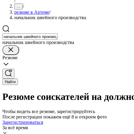
/
/
...
резюме в Артеме
/
начальник швейного производства
начальник швейного производства
Резюме
Найти
Резюме соискателей на должн
Чтобы видеть все резюме, зарегистрируйтесь
После регистрации покажем ещё 8 и откроем фото
Зарегистрироваться
За всё время