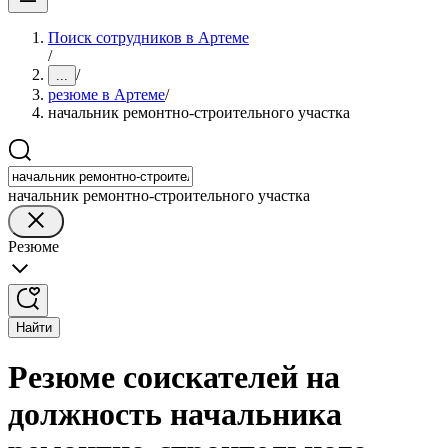
Поиск сотрудников в Артеме
/
/
...
резюме в Артеме
/
начальник ремонтно-строительного участка
начальник ремонтно-строительного участка
Резюме
Найти
Резюме соискателей на
должность начальника