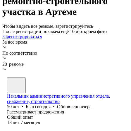
ремонтно-строительного
участка в Артеме
Чтобы видеть все резюме, зарегистрируйтесь
После регистрации покажем ещё 10 и откроем фото
Зарегистрироваться
За всё время
По соответствию
20 резюме
Начальник административного управления,отдела,
снабжение, строительство
50
лет
•
Был
сегодня
•
Обновлено
вчера
Рассматривает предложения
Общий опыт
18
лет
7
месяцев