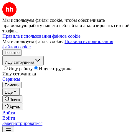
Мы используем файлы cookie, чтобы обеспечивать
правильную работу нашего веб-сайта и анализировать сетевой
трафик.
Правила использования файлов cookie
Мы используем файлы cookie.
Правила использования
файлов cookie
Понятно
Ищу сотрудника
Ищу работу
Ищу сотрудника
Ищу сотрудника
Сервисы
Помощь
Ещё
Поиск
Артем
Войти
Войти
Зарегистрироваться