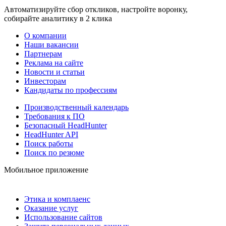
Автоматизируйте сбор откликов, настройте воронку,
собирайте аналитику в 2 клика
О компании
Наши вакансии
Партнерам
Реклама на сайте
Новости и статьи
Инвесторам
Кандидаты по профессиям
Производственный календарь
Требования к ПО
Безопасный HeadHunter
HeadHunter API
Поиск работы
Поиск по резюме
Мобильное приложение
Этика и комплаенс
Оказание услуг
Использование сайтов