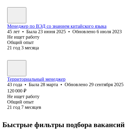
Менеджер по ВЭД со знанием китайского языка
45
лет
•
Была
23 июня 2025
•
Обновлено
6 июля 2023
Не ищет работу
Общий опыт
21
год
3
месяца
Территориальный менеджер
43
года
•
Была
28 марта
•
Обновлено
29 сентября 2025
120 000
₽
Не ищет работу
Общий опыт
21
год
7
месяцев
Быстрые фильтры подбора вакансий