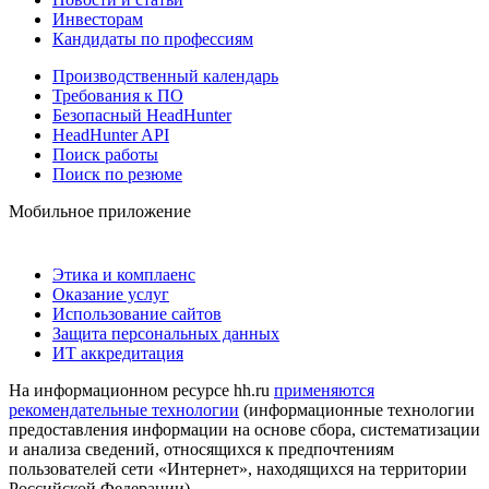
Инвесторам
Кандидаты по профессиям
Производственный календарь
Требования к ПО
Безопасный HeadHunter
HeadHunter API
Поиск работы
Поиск по резюме
Мобильное приложение
Этика и комплаенс
Оказание услуг
Использование сайтов
Защита персональных данных
ИТ аккредитация
На информационном ресурсе hh.ru
применяются
рекомендательные технологии
(информационные технологии
предоставления информации на основе сбора, систематизации
и анализа сведений, относящихся к предпочтениям
пользователей сети «Интернет», находящихся на территории
Российской Федерации)