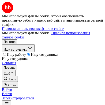
Мы используем файлы cookie, чтобы обеспечивать
правильную работу нашего веб-сайта и анализировать сетевой
трафик.
Правила использования файлов cookie
Мы используем файлы cookie.
Правила использования
файлов cookie
Понятно
Ищу сотрудника
Ищу работу
Ищу сотрудника
Ищу сотрудника
Сервисы
Помощь
Ещё
Поиск
Артем
Войти
Войти
Зарегистрироваться