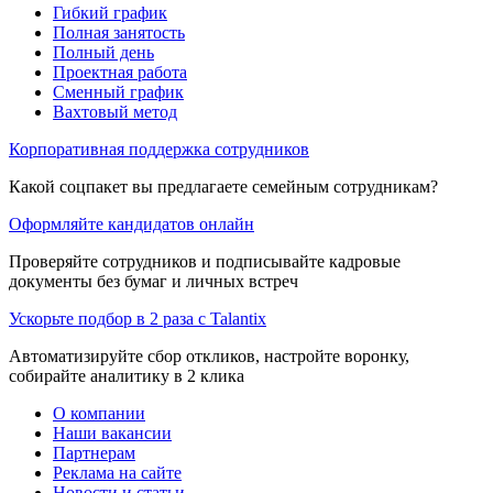
Гибкий график
Полная занятость
Полный день
Проектная работа
Сменный график
Вахтовый метод
Корпоративная поддержка сотрудников
Какой соцпакет вы предлагаете семейным сотрудникам?
Оформляйте кандидатов онлайн
Проверяйте сотрудников и подписывайте кадровые
документы без бумаг и личных встреч
Ускорьте подбор в 2 раза с Talantix
Автоматизируйте сбор откликов, настройте воронку,
собирайте аналитику в 2 клика
О компании
Наши вакансии
Партнерам
Реклама на сайте
Новости и статьи