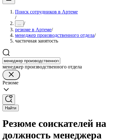
Поиск сотрудников в Артеме
/
/
...
резюме в Артеме
/
менеджер производственного отдела
/
частичная занятость
менеджер производственного отдела
Резюме
Найти
Резюме соискателей на
должность менеджера