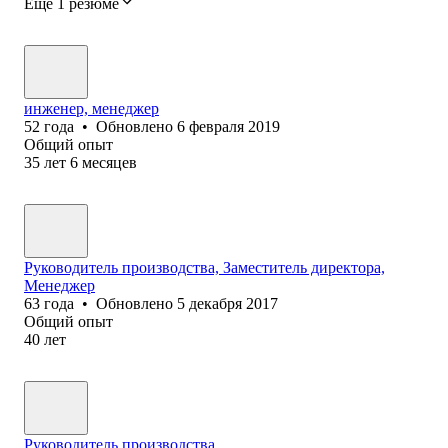
Ещё 1 резюме
инженер, менеджер
52
года
•
Обновлено
6 февраля 2019
Общий опыт
35
лет
6
месяцев
Руководитель производства, Заместитель директора,
Менеджер
63
года
•
Обновлено
5 декабря 2017
Общий опыт
40
лет
Руководитель производства