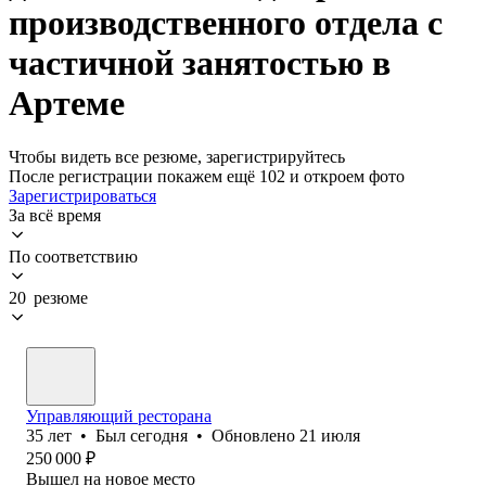
производственного отдела с
частичной занятостью в
Артеме
Чтобы видеть все резюме, зарегистрируйтесь
После регистрации покажем ещё 102 и откроем фото
Зарегистрироваться
За всё время
По соответствию
20 резюме
Управляющий ресторана
35
лет
•
Был
сегодня
•
Обновлено
21 июля
250 000
₽
Вышел на новое место