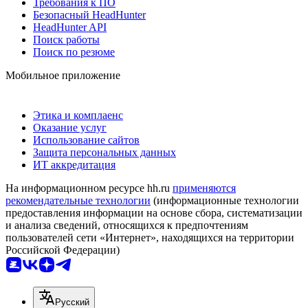
Требования к ПО
Безопасный HeadHunter
HeadHunter API
Поиск работы
Поиск по резюме
Мобильное приложение
Этика и комплаенс
Оказание услуг
Использование сайтов
Защита персональных данных
ИТ аккредитация
На информационном ресурсе hh.ru
применяются
рекомендательные технологии
(информационные технологии
предоставления информации на основе сбора, систематизации
и анализа сведений, относящихся к предпочтениям
пользователей сети «Интернет», находящихся на территории
Российской Федерации)
Русский