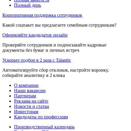
Полный день
Корпоративная поддержка сотрудников
Какой соцпакет вы предлагаете семейным сотрудникам?
Оформляйте кандидатов онлайн
Проверяйте сотрудников и подписывайте кадровые
документы без бумаг и личных встреч
Ускорьте подбор в 2 раза с Talantix
Автоматизируйте сбор откликов, настройте воронку,
собирайте аналитику в 2 клика
О компании
Наши вакансии
Партнерам
Реклама на сайте
Новости и статьи
Инвесторам
Кандидаты по профессиям
Производственный календарь