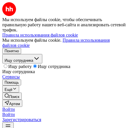
Мы используем файлы cookie, чтобы обеспечивать
правильную работу нашего веб-сайта и анализировать сетевой
трафик.
Правила использования файлов cookie
Мы используем файлы cookie.
Правила использования
файлов cookie
Понятно
Ищу сотрудника
Ищу работу
Ищу сотрудника
Ищу сотрудника
Сервисы
Помощь
Ещё
Поиск
Артем
Войти
Войти
Зарегистрироваться