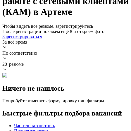
работе с сетевыми клиентами
(КАМ) в Артеме
Чтобы видеть все резюме, зарегистрируйтесь
После регистрации покажем ещё 8 и откроем фото
Зарегистрироваться
За всё время
По соответствию
20 резюме
Ничего не нашлось
Попробуйте изменить формулировку или фильтры
Быстрые фильтры подбора вакансий
Частичная занятость
Полная занятость