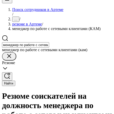
Поиск сотрудников в Артеме
/
/
...
резюме в Артеме
/
менеджер по работе с сетевыми клиентами (КАМ)
менеджер по работе с сетевыми клиентами (кам)
Резюме
Найти
Резюме соискателей на
должность менеджера по