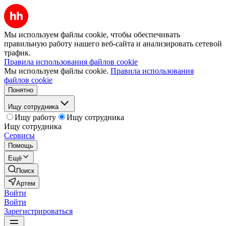
Мы используем файлы cookie, чтобы обеспечивать
правильную работу нашего веб-сайта и анализировать сетевой
трафик.
Правила использования файлов cookie
Мы используем файлы cookie.
Правила использования
файлов cookie
Понятно
Ищу сотрудника
Ищу работу
Ищу сотрудника
Ищу сотрудника
Сервисы
Помощь
Ещё
Поиск
Артем
Войти
Войти
Зарегистрироваться