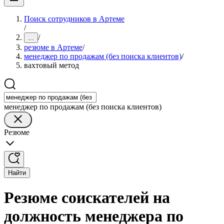
Поиск сотрудников в Артеме
/
/
...
резюме в Артеме
/
менеджер по продажам (без поиска клиентов)
/
вахтовый метод
менеджер по продажам (без поиска клиентов)
Резюме
Найти
Резюме соискателей на
должность менеджера по