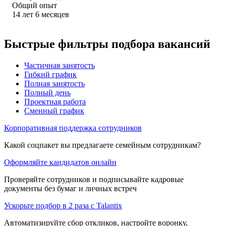
Общий опыт
14
лет
6
месяцев
Быстрые фильтры подбора вакансий
Частичная занятость
Гибкий график
Полная занятость
Полный день
Проектная работа
Сменный график
Корпоративная поддержка сотрудников
Какой соцпакет вы предлагаете семейным сотрудникам?
Оформляйте кандидатов онлайн
Проверяйте сотрудников и подписывайте кадровые
документы без бумаг и личных встреч
Ускорьте подбор в 2 раза с Talantix
Автоматизируйте сбор откликов, настройте воронку,