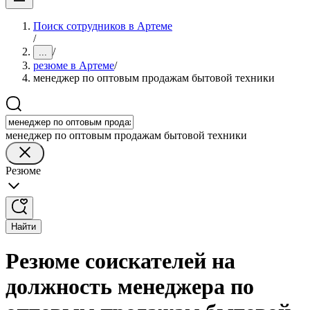
Поиск сотрудников в Артеме
/
/
...
резюме в Артеме
/
менеджер по оптовым продажам бытовой техники
менеджер по оптовым продажам бытовой техники
Резюме
Найти
Резюме соискателей на
должность менеджера по