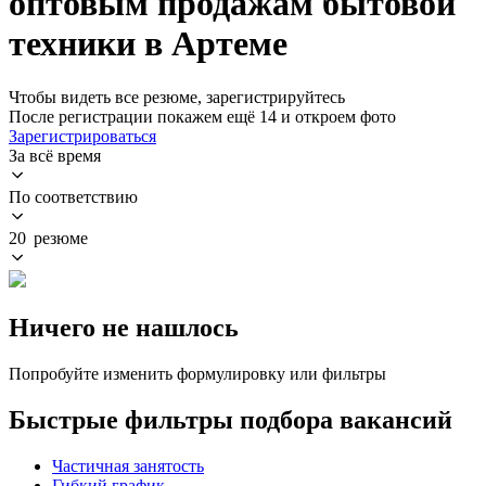
оптовым продажам бытовой
техники в Артеме
Чтобы видеть все резюме, зарегистрируйтесь
После регистрации покажем ещё 14 и откроем фото
Зарегистрироваться
За всё время
По соответствию
20 резюме
Ничего не нашлось
Попробуйте изменить формулировку или фильтры
Быстрые фильтры подбора вакансий
Частичная занятость
Гибкий график