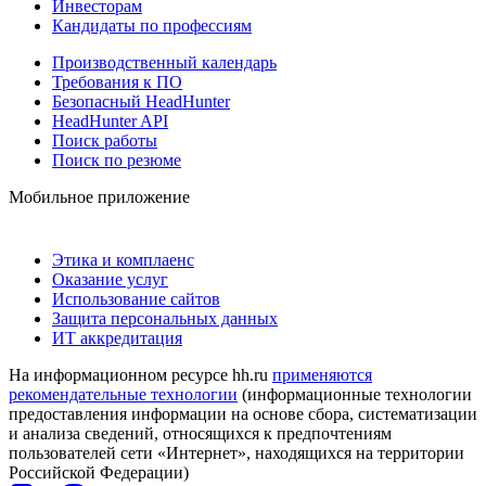
Инвесторам
Кандидаты по профессиям
Производственный календарь
Требования к ПО
Безопасный HeadHunter
HeadHunter API
Поиск работы
Поиск по резюме
Мобильное приложение
Этика и комплаенс
Оказание услуг
Использование сайтов
Защита персональных данных
ИТ аккредитация
На информационном ресурсе hh.ru
применяются
рекомендательные технологии
(информационные технологии
предоставления информации на основе сбора, систематизации
и анализа сведений, относящихся к предпочтениям
пользователей сети «Интернет», находящихся на территории
Российской Федерации)