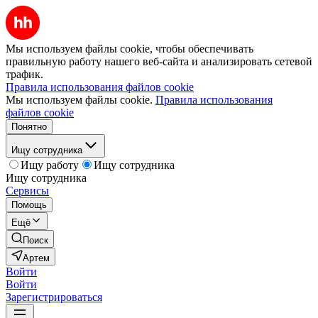
Мы используем файлы cookie, чтобы обеспечивать
правильную работу нашего веб-сайта и анализировать сетевой
трафик.
Правила использования файлов cookie
Мы используем файлы cookie.
Правила использования
файлов cookie
Понятно
Ищу сотрудника
Ищу работу
Ищу сотрудника
Ищу сотрудника
Сервисы
Помощь
Ещё
Поиск
Артем
Войти
Войти
Зарегистрироваться