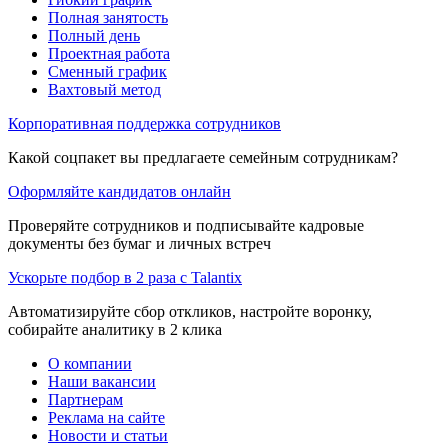
Полная занятость
Полный день
Проектная работа
Сменный график
Вахтовый метод
Корпоративная поддержка сотрудников
Какой соцпакет вы предлагаете семейным сотрудникам?
Оформляйте кандидатов онлайн
Проверяйте сотрудников и подписывайте кадровые
документы без бумаг и личных встреч
Ускорьте подбор в 2 раза с Talantix
Автоматизируйте сбор откликов, настройте воронку,
собирайте аналитику в 2 клика
О компании
Наши вакансии
Партнерам
Реклама на сайте
Новости и статьи