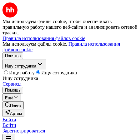
Мы используем файлы cookie, чтобы обеспечивать
правильную работу нашего веб-сайта и анализировать сетевой
трафик.
Правила использования файлов cookie
Мы используем файлы cookie.
Правила использования
файлов cookie
Понятно
Ищу сотрудника
Ищу работу
Ищу сотрудника
Ищу сотрудника
Сервисы
Помощь
Ещё
Поиск
Артем
Войти
Войти
Зарегистрироваться