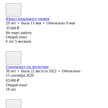
Юрист начального уровня
29
лет
•
Была
13 мая
•
Обновлено
9 мая
35 000
₽
Не ищет работу
Общий опыт
6
лет
5
месяцев
Специалист по логистике
39
лет
•
Была
22 августа 2022
•
Обновлено
15 сентября 2020
65 000
₽
Общий опыт
18
лет