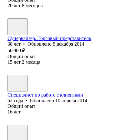
20
лет
8
месяцев
Супервайзер. Торговый представитель
38
лет
•
Обновлено
5 декабря 2014
50 000
₽
Общий опыт
15
лет
2
месяца
Специалист по работе с клиентами
62
года
•
Обновлено
10 апреля 2014
Общий опыт
16
лет