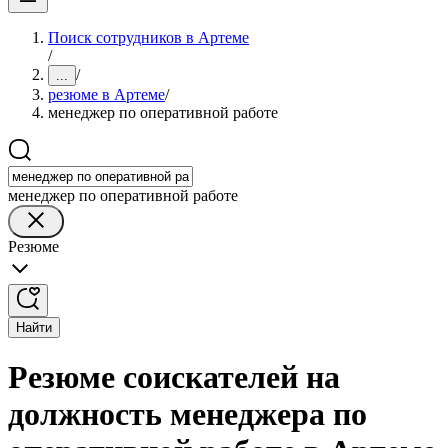
Поиск сотрудников в Артеме
/
/
...
резюме в Артеме
/
менеджер по оперативной работе
менеджер по оперативной работе
Резюме
Найти
Резюме соискателей на
должность менеджера по