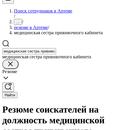
Поиск сотрудников в Артеме
/
/
...
резюме в Артеме
/
медицинская сестра прививочного кабинета
медицинская сестра прививочного кабинета
Резюме
Найти
Резюме соискателей на
должность медицинской