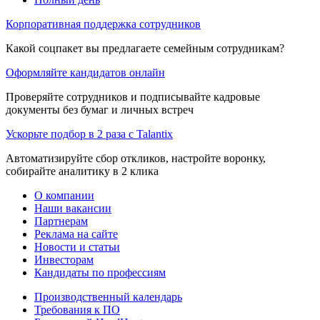
Корпоративная поддержка сотрудников
Какой соцпакет вы предлагаете семейным сотрудникам?
Оформляйте кандидатов онлайн
Проверяйте сотрудников и подписывайте кадровые
документы без бумаг и личных встреч
Ускорьте подбор в 2 раза с Talantix
Автоматизируйте сбор откликов, настройте воронку,
собирайте аналитику в 2 клика
О компании
Наши вакансии
Партнерам
Реклама на сайте
Новости и статьи
Инвесторам
Кандидаты по профессиям
Производственный календарь
Требования к ПО