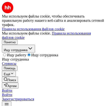
Мы используем файлы cookie, чтобы обеспечивать
правильную работу нашего веб-сайта и анализировать сетевой
трафик.
Правила использования файлов cookie
Мы используем файлы cookie.
Правила использования
файлов cookie
Понятно
Ищу сотрудника
Ищу работу
Ищу сотрудника
Ищу сотрудника
Сервисы
Помощь
Ещё
Поиск
Артем
Войти
Войти
Зарегистрироваться