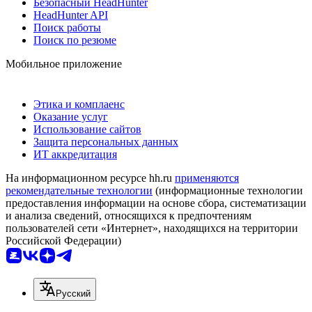
Безопасный HeadHunter
HeadHunter API
Поиск работы
Поиск по резюме
Мобильное приложение
Этика и комплаенс
Оказание услуг
Использование сайтов
Защита персональных данных
ИТ аккредитация
На информационном ресурсе hh.ru
применяются
рекомендательные технологии
(информационные технологии
предоставления информации на основе сбора, систематизации
и анализа сведений, относящихся к предпочтениям
пользователей сети «Интернет», находящихся на территории
Российской Федерации)
Русский