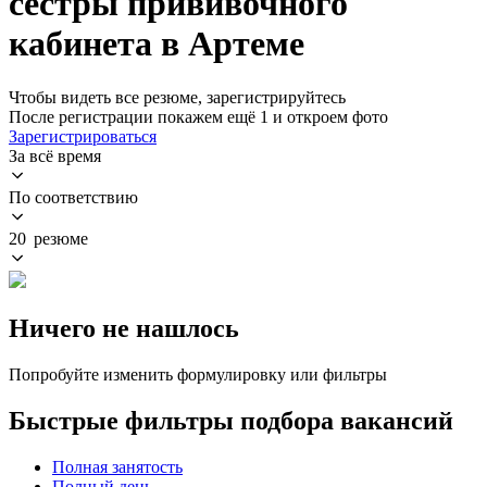
сестры прививочного
кабинета в Артеме
Чтобы видеть все резюме, зарегистрируйтесь
После регистрации покажем ещё 1 и откроем фото
Зарегистрироваться
За всё время
По соответствию
20 резюме
Ничего не нашлось
Попробуйте изменить формулировку или фильтры
Быстрые фильтры подбора вакансий
Полная занятость
Полный день