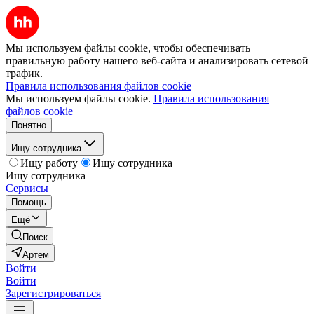
Мы используем файлы cookie, чтобы обеспечивать
правильную работу нашего веб-сайта и анализировать сетевой
трафик.
Правила использования файлов cookie
Мы используем файлы cookie.
Правила использования
файлов cookie
Понятно
Ищу сотрудника
Ищу работу
Ищу сотрудника
Ищу сотрудника
Сервисы
Помощь
Ещё
Поиск
Артем
Войти
Войти
Зарегистрироваться