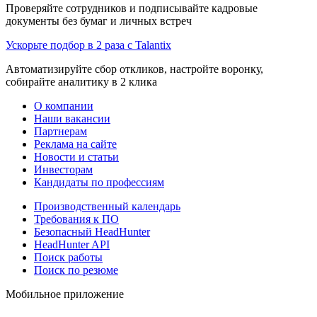
Проверяйте сотрудников и подписывайте кадровые
документы без бумаг и личных встреч
Ускорьте подбор в 2 раза с Talantix
Автоматизируйте сбор откликов, настройте воронку,
собирайте аналитику в 2 клика
О компании
Наши вакансии
Партнерам
Реклама на сайте
Новости и статьи
Инвесторам
Кандидаты по профессиям
Производственный календарь
Требования к ПО
Безопасный HeadHunter
HeadHunter API
Поиск работы
Поиск по резюме
Мобильное приложение