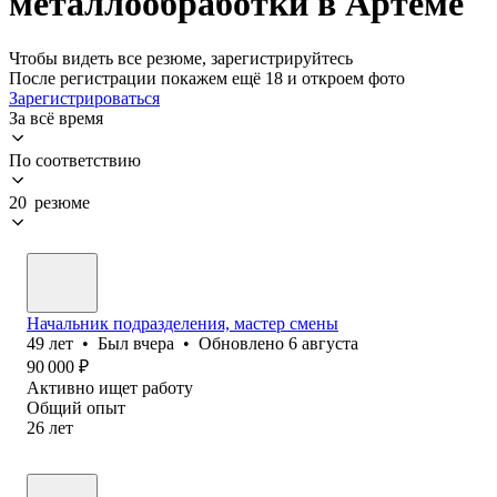
металлообработки в Артеме
Чтобы видеть все резюме, зарегистрируйтесь
После регистрации покажем ещё 18 и откроем фото
Зарегистрироваться
За всё время
По соответствию
20 резюме
Начальник подразделения, мастер смены
49
лет
•
Был
вчера
•
Обновлено
6 августа
90 000
₽
Активно ищет работу
Общий опыт
26
лет