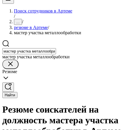
Поиск сотрудников в Артеме
/
/
...
резюме в Артеме
/
мастер участка металлообработки
мастер участка металлообработки
Резюме
Найти
Резюме соискателей на
должность мастера участка