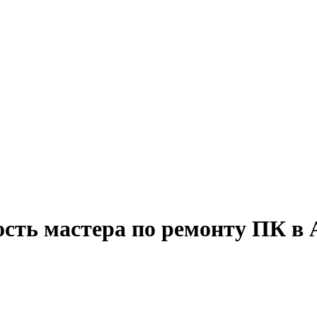
ость мастера по ремонту ПК в