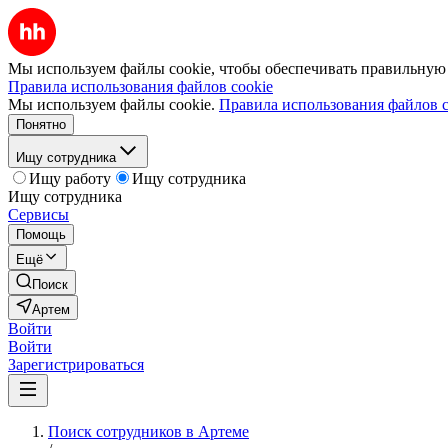
Мы используем файлы cookie, чтобы обеспечивать правильную р
Правила использования файлов cookie
Мы используем файлы cookie.
Правила использования файлов c
Понятно
Ищу сотрудника
Ищу работу
Ищу сотрудника
Ищу сотрудника
Сервисы
Помощь
Ещё
Поиск
Артем
Войти
Войти
Зарегистрироваться
Поиск сотрудников в Артеме