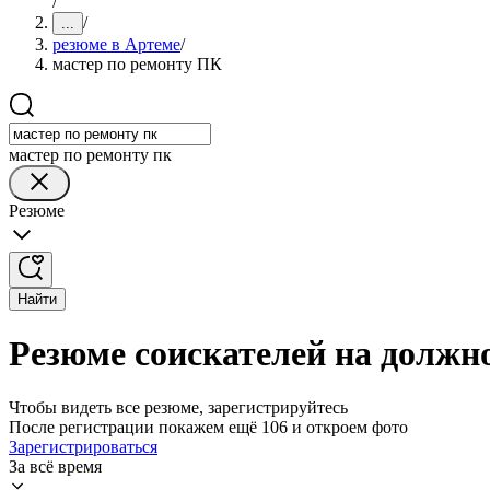
/
/
...
резюме в Артеме
/
мастер по ремонту ПК
мастер по ремонту пк
Резюме
Найти
Резюме соискателей на должн
Чтобы видеть все резюме, зарегистрируйтесь
После регистрации покажем ещё 106 и откроем фото
Зарегистрироваться
За всё время