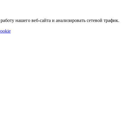
аботу нашего веб-сайта и анализировать сетевой трафик.
ookie