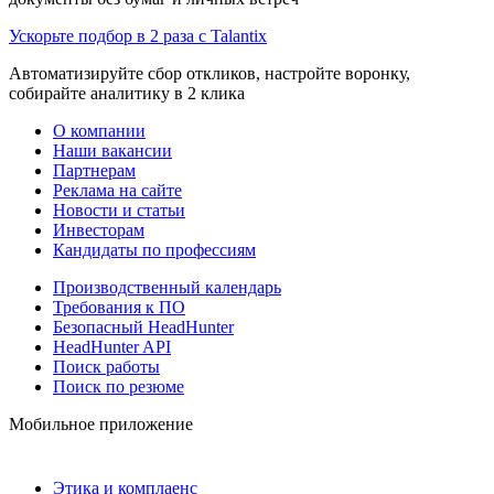
Ускорьте подбор в 2 раза с Talantix
Автоматизируйте сбор откликов, настройте воронку,
собирайте аналитику в 2 клика
О компании
Наши вакансии
Партнерам
Реклама на сайте
Новости и статьи
Инвесторам
Кандидаты по профессиям
Производственный календарь
Требования к ПО
Безопасный HeadHunter
HeadHunter API
Поиск работы
Поиск по резюме
Мобильное приложение
Этика и комплаенс