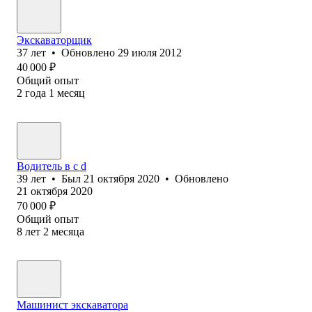
Экскаваторщик
37
лет
•
Обновлено
29 июля 2012
40 000
₽
Общий опыт
2
года
1
месяц
Водитель в с d
39
лет
•
Был
21 октября 2020
•
Обновлено
21 октября 2020
70 000
₽
Общий опыт
8
лет
2
месяца
Машинист экскаватора