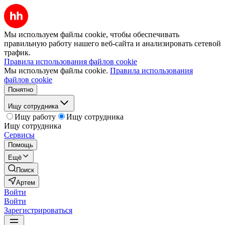
Мы используем файлы cookie, чтобы обеспечивать
правильную работу нашего веб-сайта и анализировать сетевой
трафик.
Правила использования файлов cookie
Мы используем файлы cookie.
Правила использования
файлов cookie
Понятно
Ищу сотрудника
Ищу работу
Ищу сотрудника
Ищу сотрудника
Сервисы
Помощь
Ещё
Поиск
Артем
Войти
Войти
Зарегистрироваться