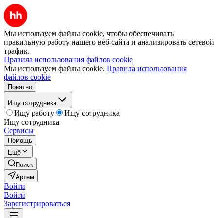
Мы используем файлы cookie, чтобы обеспечивать
правильную работу нашего веб-сайта и анализировать сетевой
трафик.
Правила использования файлов cookie
Мы используем файлы cookie.
Правила использования
файлов cookie
Понятно
Ищу сотрудника
Ищу работу
Ищу сотрудника
Ищу сотрудника
Сервисы
Помощь
Ещё
Поиск
Артем
Войти
Войти
Зарегистрироваться