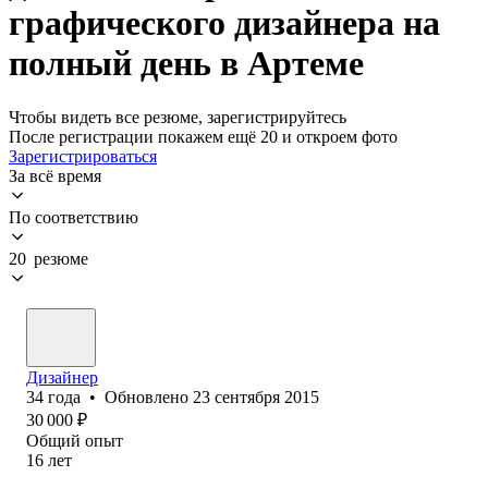
графического дизайнера на
полный день в Артеме
Чтобы видеть все резюме, зарегистрируйтесь
После регистрации покажем ещё 20 и откроем фото
Зарегистрироваться
За всё время
По соответствию
20 резюме
Дизайнер
34
года
•
Обновлено
23 сентября 2015
30 000
₽
Общий опыт
16
лет