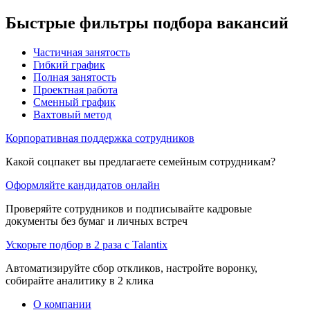
Быстрые фильтры подбора вакансий
Частичная занятость
Гибкий график
Полная занятость
Проектная работа
Сменный график
Вахтовый метод
Корпоративная поддержка сотрудников
Какой соцпакет вы предлагаете семейным сотрудникам?
Оформляйте кандидатов онлайн
Проверяйте сотрудников и подписывайте кадровые
документы без бумаг и личных встреч
Ускорьте подбор в 2 раза с Talantix
Автоматизируйте сбор откликов, настройте воронку,
собирайте аналитику в 2 клика
О компании