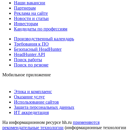
Наши вакансии
Партнерам
Реклама на сайте
Новости и статьи
Инвесторам
Кандидаты по профессиям
Производственный календарь
Требования к ПО
Безопасный HeadHunter
HeadHunter API
Поиск работы
Поиск по резюме
Мобильное приложение
Этика и комплаенс
Оказание услуг
Использование сайтов
Защита персональных данных
ИТ аккредитация
На информационном ресурсе hh.ru
применяются
рекомендательные технологии
(информационные технологии